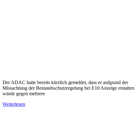
Der ADAC hatte bereits kürzlich gemeldet, dass er aufgrund der
Missachtung der Bestandsschutzregelung bei E10 Anzeige erstatten
würde gegen mehrere
Weiterlesen