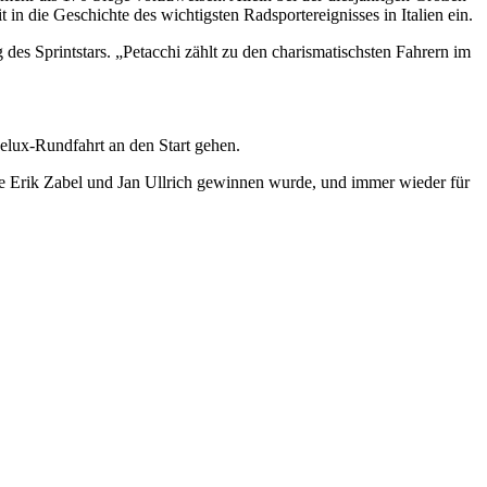
 in die Geschichte des wichtigsten Radsportereignisses in Italien ein.
des Sprintstars. „Petacchi zählt zu den charismatischsten Fahrern im
nelux-Rundfahrt an den Start gehen.
e Erik Zabel und Jan Ullrich gewinnen wurde, und immer wieder für