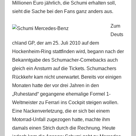
Millionen Euro jährlich, die Schumi erhalten soll,
sieht die Sache bei den Fans ganz anders aus.
Zum
Deuts
chland GP, der am 25. Juli 2010 auf dem
Hockenheim-Ring stattfinden wird, begann nach der
Bekanntgabe des Schumacher-Comebacks auch
gleich ein Ansturm auf die Tickets. Schumachers
Rückkehr kam nicht unerwartet. Bereits vor einigen
Monaten hatte der vor drei Jahren in den
„Ruhestand“ gegangene ehemalige Formel 1-
Weltmeister zu Ferrari ins Cockpit steigen wollen.
Eine Nackenverletzung, die er sich bei einem
Motorrad-Unfall zugezogen hatte, machte ihm
damals einen Strich durch die Rechnung. Heute