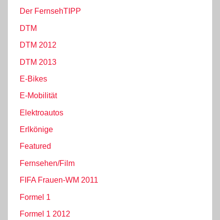
Der FernsehTIPP
DTM
DTM 2012
DTM 2013
E-Bikes
E-Mobilität
Elektroautos
Erlkönige
Featured
Fernsehen/Film
FIFA Frauen-WM 2011
Formel 1
Formel 1 2012