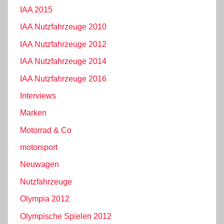
IAA 2015
IAA Nutzfahrzeuge 2010
IAA Nutzfahrzeuge 2012
IAA Nutzfahrzeuge 2014
IAA Nutzfahrzeuge 2016
Interviews
Marken
Motorrad & Co
motorsport
Neuwagen
Nutzfahrzeuge
Olympia 2012
Olympische Spielen 2012