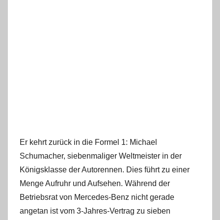
Er kehrt zurück in die Formel 1: Michael
Schumacher, siebenmaliger Weltmeister in der
Königsklasse der Autorennen. Dies führt zu einer
Menge Aufruhr und Aufsehen. Während der
Betriebsrat von Mercedes-Benz nicht gerade
angetan ist vom 3-Jahres-Vertrag zu sieben