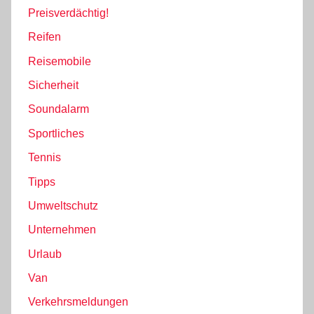
Preisverdächtig!
Reifen
Reisemobile
Sicherheit
Soundalarm
Sportliches
Tennis
Tipps
Umweltschutz
Unternehmen
Urlaub
Van
Verkehrsmeldungen