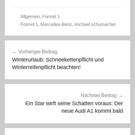
Allgemein
,
Formel 1
Formel 1
,
Mercedes-Benz
,
michael schumacher
Beitragsnavigation
Vorheriger Beitrag
Winterurlaub: Schneekettenpflicht und
Winterreifenpflicht beachten!
Nächster Beitrag
Ein Star wirft seine Schatten voraus: Der
neue Audi A1 kommt bald