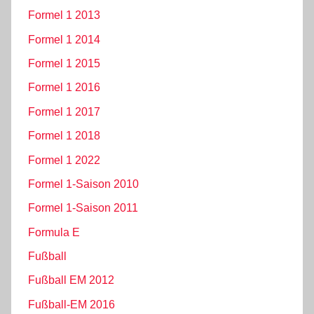
Formel 1 2013
Formel 1 2014
Formel 1 2015
Formel 1 2016
Formel 1 2017
Formel 1 2018
Formel 1 2022
Formel 1-Saison 2010
Formel 1-Saison 2011
Formula E
Fußball
Fußball EM 2012
Fußball-EM 2016