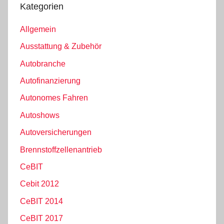
Kategorien
Allgemein
Ausstattung & Zubehör
Autobranche
Autofinanzierung
Autonomes Fahren
Autoshows
Autoversicherungen
Brennstoffzellenantrieb
CeBIT
Cebit 2012
CeBIT 2014
CeBIT 2017