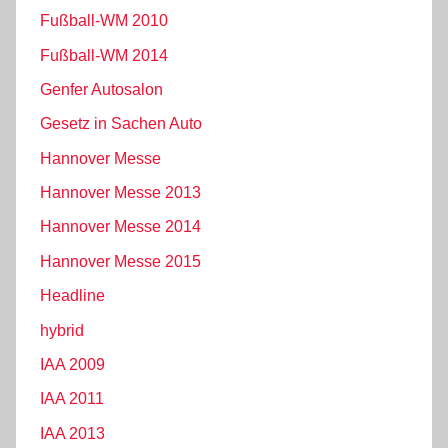
Fußball-WM 2010
Fußball-WM 2014
Genfer Autosalon
Gesetz in Sachen Auto
Hannover Messe
Hannover Messe 2013
Hannover Messe 2014
Hannover Messe 2015
Headline
hybrid
IAA 2009
IAA 2011
IAA 2013