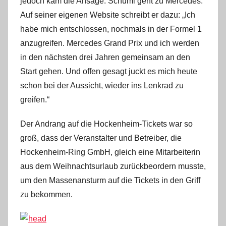
jedoch kam die Ansage: Schumi geht zu Mercedes.
Auf seiner eigenen Website schreibt er dazu: „Ich
habe mich entschlossen, nochmals in der Formel 1
anzugreifen. Mercedes Grand Prix und ich werden
in den nächsten drei Jahren gemeinsam an den
Start gehen. Und offen gesagt juckt es mich heute
schon bei der Aussicht, wieder ins Lenkrad zu
greifen.“
Der Andrang auf die Hockenheim-Tickets war so
groß, dass der Veranstalter und Betreiber, die
Hockenheim-Ring GmbH, gleich eine Mitarbeiterin
aus dem Weihnachtsurlaub zurückbeordern musste,
um den Massenansturm auf die Tickets in den Griff
zu bekommen.