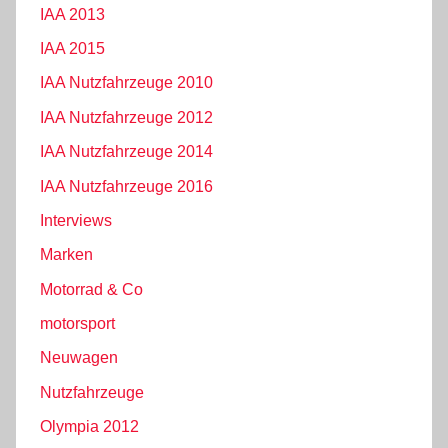
IAA 2013
IAA 2015
IAA Nutzfahrzeuge 2010
IAA Nutzfahrzeuge 2012
IAA Nutzfahrzeuge 2014
IAA Nutzfahrzeuge 2016
Interviews
Marken
Motorrad & Co
motorsport
Neuwagen
Nutzfahrzeuge
Olympia 2012