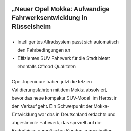
„Neuer Opel Mokka: Aufwändige
Fahrwerksentwicklung in
Rüsselsheim
Intelligentes Allradsystem passt sich automatisch
den Fahrbedingungen an
Effizientes SUV Fahrwerk für die Stadt bietet
ebenfalls Offroad-Qualitäten
Opel-Ingenieure haben jetzt die letzten
Validierungsfahrten mit dem Mokka absolviert,
bevor das neue kompakte SUV-Modell im Herbst in
den Verkauf geht. Ein Schwerpunkt der Mokka-
Entwicklung war das in Deutschland erdachte und
abgestimmte Fahrwerk, das speziell auf die
Bedürfnisse europäischer Kunden zugeschnitten