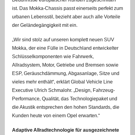
ist. Das Mokka-Chassis passt einerseits perfekt zum
urbanen Lebensstil, bezieht aber auch alle Vorteile
der Geländegängigkeit mit ein.
„Wir sind stolz auf unseren komplett neuen SUV
Mokka, der eine Fülle in Deutschland entwickelter
Schlüsselkomponenten wie Fahrwerk,
Allradsystem, Motor, Getriebe und Bremsen sowie
ESP, Geräuschdämmung, Abgasanlage, Sitze und
vieles mehr enthält“, erklärt Global Vehicle Line
Executive Ulrich Schmalohr. „Design, Fahrzeug-
Performance, Qualität, das Technologiepaket und
die Akustik entsprechen den hohen Standards, die
Kunden heute von einem Opel erwarten.“
Adaptive Allradtechnologie für ausgezeichnete