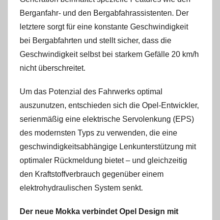
Berganfahr- und den Bergabfahrassistenten. Der
letztere sorgt für eine konstante Geschwindigkeit
bei Bergabfahrten und stellt sicher, dass die
Geschwindigkeit selbst bei starkem Gefälle 20 km/h
nicht überschreitet.
Um das Potenzial des Fahrwerks optimal
auszunutzen, entschieden sich die Opel-Entwickler,
serienmäßig eine elektrische Servolenkung (EPS)
des modernsten Typs zu verwenden, die eine
geschwindigkeitsabhängige Lenkunterstützung mit
optimaler Rückmeldung bietet – und gleichzeitig
den Kraftstoffverbrauch gegenüber einem
elektrohydraulischen System senkt.
Der neue Mokka verbindet Opel Design mit