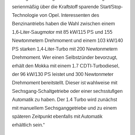
serienmäßig über die Kraftstoff sparende Start/Stop-
Technologie von Opel. Interessenten des
Benzinantriebs haben die Wahl zwischen einem
1,6-Liter-Saugmotor mit 85 kW/115 PS und 155
Newtonmetern Drehmoment und einem 103 kW/140
PS starken 1,4-Liter-Turbo mit 200 Newtonmetern
Drehmoment. Wer einen Selbstzünder bevorzugt,
erhält den Mokka mit einem 1.7 CDTI-Turbodiesel,
der 96 kW/130 PS leistet und 300 Newtonmeter
Drehmoment bereitstellt. Dieser ist wahlweise mit
Sechsgang-Schaltgetriebe oder einer sechsstufigen
Automatik zu haben. Der 1.4 Turbo wird zunächst
mit manuellem Sechsganggetriebe und zu einem
späteren Zeitpunkt ebenfalls mit Automatik
erhältlich sein.“