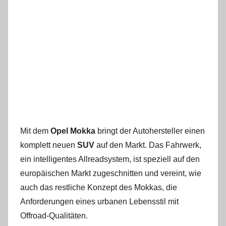
Mit dem
Opel Mokka
bringt der Autohersteller einen
komplett neuen
SUV
auf den Markt. Das Fahrwerk,
ein intelligentes Allreadsystem, ist speziell auf den
europäischen Markt zugeschnitten und vereint, wie
auch das restliche Konzept des Mokkas, die
Anforderungen eines urbanen Lebensstil mit
Offroad-Qualitäten.