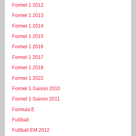
Formel 1 2012
Formel 1 2013
Formel 1 2014
Formel 1 2015
Formel 1 2016
Formel 1 2017
Formel 1 2018
Formel 1 2022
Formel 1-Saison 2010
Formel 1-Saison 2011
Formula E
Fußball
Fußball EM 2012