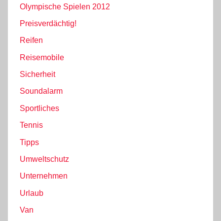
Olympische Spielen 2012
Preisverdächtig!
Reifen
Reisemobile
Sicherheit
Soundalarm
Sportliches
Tennis
Tipps
Umweltschutz
Unternehmen
Urlaub
Van