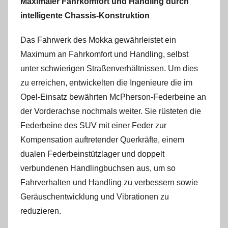
Maximaler Fahrkomfort und Handling durch
intelligente Chassis-Konstruktion
Das Fahrwerk des Mokka gewährleistet ein
Maximum an Fahrkomfort und Handling, selbst
unter schwierigen Straßenverhältnissen. Um dies
zu erreichen, entwickelten die Ingenieure die im
Opel-Einsatz bewährten McPherson-Federbeine an
der Vorderachse nochmals weiter. Sie rüsteten die
Federbeine des SUV mit einer Feder zur
Kompensation auftretender Querkräfte, einem
dualen Federbeinstützlager und doppelt
verbundenen Handlingbuchsen aus, um so
Fahrverhalten und Handling zu verbessern sowie
Geräuschentwicklung und Vibrationen zu
reduzieren.