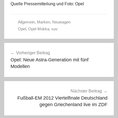
Quelle Pressemitteilung und Foto: Opel
Allgemein
,
Marken
,
Neuwagen
Opel
,
Opel Mokka
,
suv
Beitragsnavigation
Vorheriger Beitrag
Opel: Neue Astra-Generation mit fünf
Modellen
Nächster Beitrag
Fußball-EM 2012 Viertelfinale Deutschland
gegen Griechenland live im ZDF