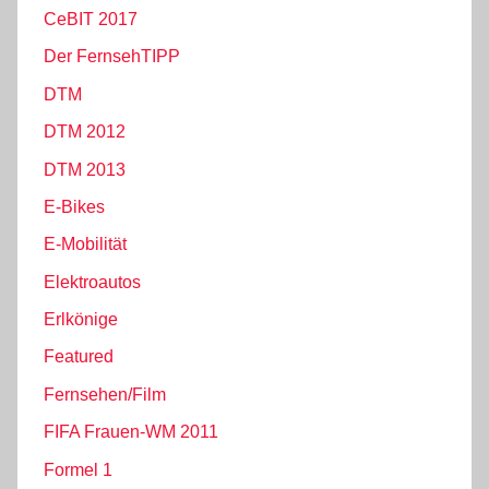
CeBIT 2017
Der FernsehTIPP
DTM
DTM 2012
DTM 2013
E-Bikes
E-Mobilität
Elektroautos
Erlkönige
Featured
Fernsehen/Film
FIFA Frauen-WM 2011
Formel 1