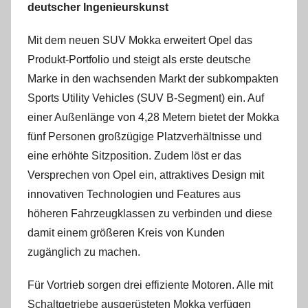
deutscher Ingenieurskunst
Mit dem neuen SUV Mokka erweitert Opel das
Produkt-Portfolio und steigt als erste deutsche
Marke in den wachsenden Markt der subkompakten
Sports Utility Vehicles (SUV B-Segment) ein. Auf
einer Außenlänge von 4,28 Metern bietet der Mokka
fünf Personen großzügige Platzverhältnisse und
eine erhöhte Sitzposition. Zudem löst er das
Versprechen von Opel ein, attraktives Design mit
innovativen Technologien und Features aus
höheren Fahrzeugklassen zu verbinden und diese
damit einem größeren Kreis von Kunden
zugänglich zu machen.
Für Vortrieb sorgen drei effiziente Motoren. Alle mit
Schaltgetriebe ausgerüsteten Mokka verfügen