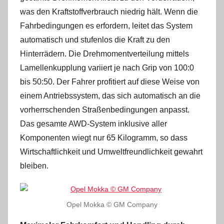
was den Kraftstoffverbrauch niedrig hält. Wenn die
Fahrbedingungen es erfordern, leitet das System
automatisch und stufenlos die Kraft zu den
Hinterrädern. Die Drehmomentverteilung mittels
Lamellenkupplung variiert je nach Grip von 100:0
bis 50:50. Der Fahrer profitiert auf diese Weise von
einem Antriebssystem, das sich automatisch an die
vorherrschenden Straßenbedingungen anpasst.
Das gesamte AWD-System inklusive aller
Komponenten wiegt nur 65 Kilogramm, so dass
Wirtschaftlichkeit und Umweltfreundlichkeit gewahrt
bleiben.
Opel Mokka © GM Company