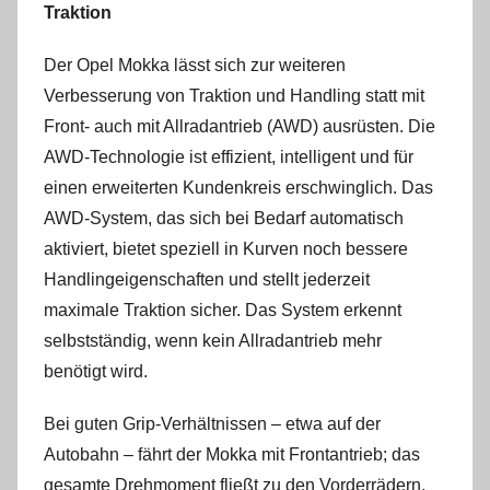
Traktion
Der Opel Mokka lässt sich zur weiteren
Verbesserung von Traktion und Handling statt mit
Front- auch mit Allradantrieb (AWD) ausrüsten. Die
AWD-Technologie ist effizient, intelligent und für
einen erweiterten Kundenkreis erschwinglich. Das
AWD-System, das sich bei Bedarf automatisch
aktiviert, bietet speziell in Kurven noch bessere
Handlingeigenschaften und stellt jederzeit
maximale Traktion sicher. Das System erkennt
selbstständig, wenn kein Allradantrieb mehr
benötigt wird.
Bei guten Grip-Verhältnissen – etwa auf der
Autobahn – fährt der Mokka mit Frontantrieb; das
gesamte Drehmoment fließt zu den Vorderrädern,