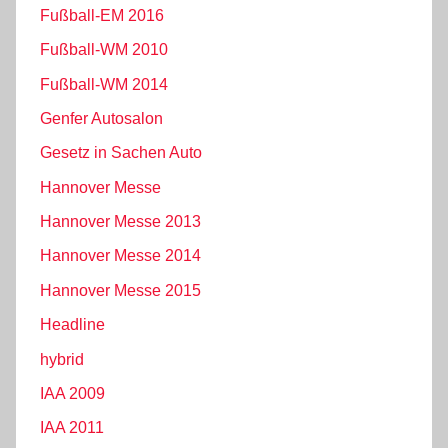
Fußball-EM 2016
Fußball-WM 2010
Fußball-WM 2014
Genfer Autosalon
Gesetz in Sachen Auto
Hannover Messe
Hannover Messe 2013
Hannover Messe 2014
Hannover Messe 2015
Headline
hybrid
IAA 2009
IAA 2011