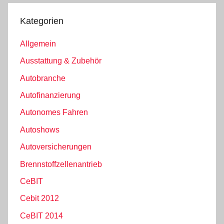
Kategorien
Allgemein
Ausstattung & Zubehör
Autobranche
Autofinanzierung
Autonomes Fahren
Autoshows
Autoversicherungen
Brennstoffzellenantrieb
CeBIT
Cebit 2012
CeBIT 2014