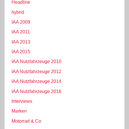
Headline
hybrid
IAA 2009
IAA 2011
IAA 2013
IAA 2015
IAA Nutzfahrzeuge 2010
IAA Nutzfahrzeuge 2012
IAA Nutzfahrzeuge 2014
IAA Nutzfahrzeuge 2016
Interviews
Marken
Motorrad & Co