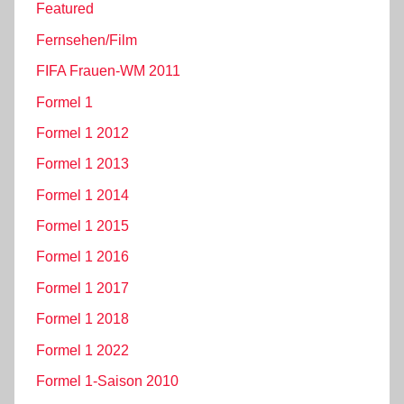
Featured
Fernsehen/Film
FIFA Frauen-WM 2011
Formel 1
Formel 1 2012
Formel 1 2013
Formel 1 2014
Formel 1 2015
Formel 1 2016
Formel 1 2017
Formel 1 2018
Formel 1 2022
Formel 1-Saison 2010