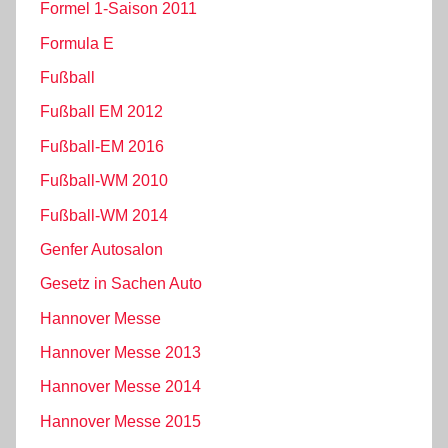
Formel 1-Saison 2011
Formula E
Fußball
Fußball EM 2012
Fußball-EM 2016
Fußball-WM 2010
Fußball-WM 2014
Genfer Autosalon
Gesetz in Sachen Auto
Hannover Messe
Hannover Messe 2013
Hannover Messe 2014
Hannover Messe 2015