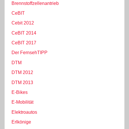
Brennstoffzellenantrieb
CeBIT
Cebit 2012
CeBIT 2014
CeBIT 2017
Der FernsehTIPP
DTM
DTM 2012
DTM 2013
E-Bikes
E-Mobilität
Elektroautos
Erlkönige