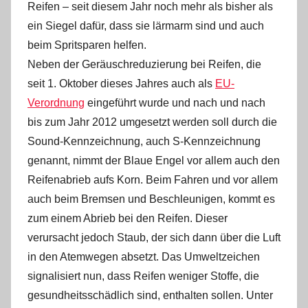
Reifen – seit diesem Jahr noch mehr als bisher als
ein Siegel dafür, dass sie lärmarm sind und auch
beim Spritsparen helfen.
Neben der Geräuschreduzierung bei Reifen, die
seit 1. Oktober dieses Jahres auch als
EU-
Verordnung
eingeführt wurde und nach und nach
bis zum Jahr 2012 umgesetzt werden soll durch die
Sound-Kennzeichnung, auch S-Kennzeichnung
genannt, nimmt der Blaue Engel vor allem auch den
Reifenabrieb aufs Korn. Beim Fahren und vor allem
auch beim Bremsen und Beschleunigen, kommt es
zum einem Abrieb bei den Reifen. Dieser
verursacht jedoch Staub, der sich dann über die Luft
in den Atemwegen absetzt. Das Umweltzeichen
signalisiert nun, dass Reifen weniger Stoffe, die
gesundheitsschädlich sind, enthalten sollen. Unter