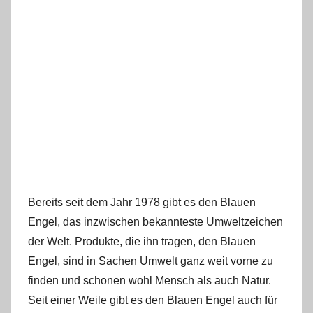
Bereits seit dem Jahr 1978 gibt es den Blauen
Engel, das inzwischen bekannteste Umweltzeichen
der Welt. Produkte, die ihn tragen, den Blauen
Engel, sind in Sachen Umwelt ganz weit vorne zu
finden und schonen wohl Mensch als auch Natur.
Seit einer Weile gibt es den Blauen Engel auch für