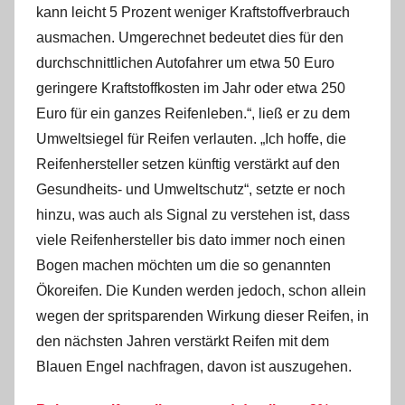
kann leicht 5 Prozent weniger Kraftstoffverbrauch
ausmachen. Umgerechnet bedeutet dies für den
durchschnittlichen Autofahrer um etwa 50 Euro
geringere Kraftstoffkosten im Jahr oder etwa 250
Euro für ein ganzes Reifenleben.“, ließ er zu dem
Umweltsiegel für Reifen verlauten. „Ich hoffe, die
Reifenhersteller setzen künftig verstärkt auf den
Gesundheits- und Umweltschutz“, setzte er noch
hinzu, was auch als Signal zu verstehen ist, dass
viele Reifenhersteller bis dato immer noch einen
Bogen machen möchten um die so genannten
Ökoreifen. Die Kunden werden jedoch, schon allein
wegen der spritsparenden Wirkung dieser Reifen, in
den nächsten Jahren verstärkt Reifen mit dem
Blauen Engel nachfragen, davon ist auszugehen.