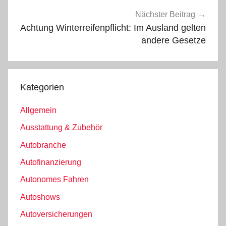
Nächster Beitrag
Achtung Winterreifenpflicht: Im Ausland gelten
andere Gesetze
Kategorien
Allgemein
Ausstattung & Zubehör
Autobranche
Autofinanzierung
Autonomes Fahren
Autoshows
Autoversicherungen