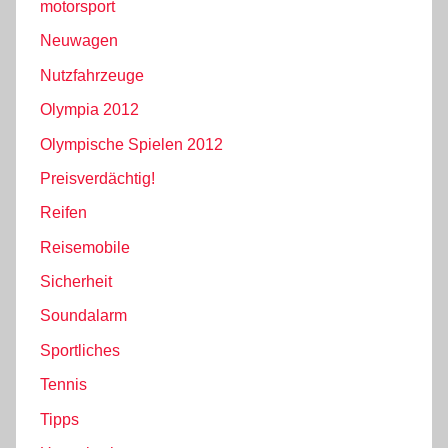
motorsport
Neuwagen
Nutzfahrzeuge
Olympia 2012
Olympische Spielen 2012
Preisverdächtig!
Reifen
Reisemobile
Sicherheit
Soundalarm
Sportliches
Tennis
Tipps