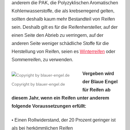
anderem die PAK, die Polyzyklischen Aromatischen
Kohlenwasserstoffe, die als krebserregend gelten,
sollten deshalb kaum mehr Bestandteil von Reifen
sein. Deshalb gilt es für die Reifenhersteller, auf der
einen Seite den Abrieb zu verringern, auf der
anderen Seite weniger schädliche Stoffe für die
Herstellung von Reifen, seien es
Winterreifen
oder
Sommerreifen, zu verwenden.
Vergeben wird
der Blaue Engel
Copyright by blauer-engel.de
für Reifen ab
diesem Jahr, wenn ein Reifen unter anderem
folgende Voraussetzungen erfüllt:
• Einen Rollwiderstand, der 20 Prozent geringer ist
als bei herkömmlichen Reifen