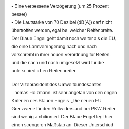
• Eine verbesserte Verzögerung (um 25 Prozent
besser)
• Die Lautstärke von 70 Dezibel (dB(A)) darf nicht
übertroffen werden, egal bei welcher Reifenbreite.
Der Blaue Engel geht damit noch weiter als die EU,
die eine Lärmverringerung nach und nach
vorschreibt in ihrer neuen Verordnung für Reifen,
und die nach und nach umgesetzt wird für die
unterschiedlichen Reifenbreiten.
Der Vizepräsident des Umweltbundesamtes,
Thomas Holzmann, ist sehr angetan von den engen
Kriterien des Blauen Engels. „Die neuen EU-
Grenzwerte für den Rollwiderstand bei PKW-Reifen
sind wenig ambitioniert. Der Blaue Engel legt hier
einen strengeren Maßstab an. Dieser Unterschied