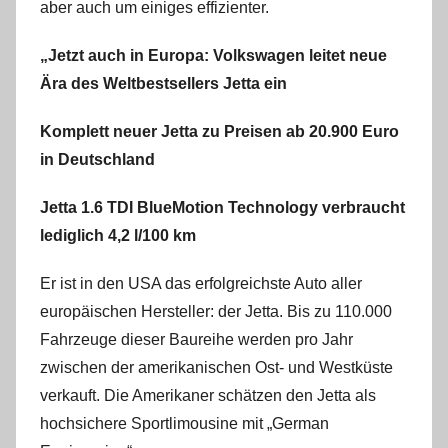
aber auch um einiges effizienter.
„Jetzt auch in Europa: Volkswagen leitet neue
Ära des Weltbestsellers Jetta ein
Komplett neuer Jetta zu Preisen ab 20.900 Euro
in Deutschland
Jetta 1.6 TDI BlueMotion Technology verbraucht
lediglich 4,2 l/100 km
Er ist in den USA das erfolgreichste Auto aller
europäischen Hersteller: der Jetta. Bis zu 110.000
Fahrzeuge dieser Baureihe werden pro Jahr
zwischen der amerikanischen Ost- und Westküste
verkauft. Die Amerikaner schätzen den Jetta als
hochsichere Sportlimousine mit „German