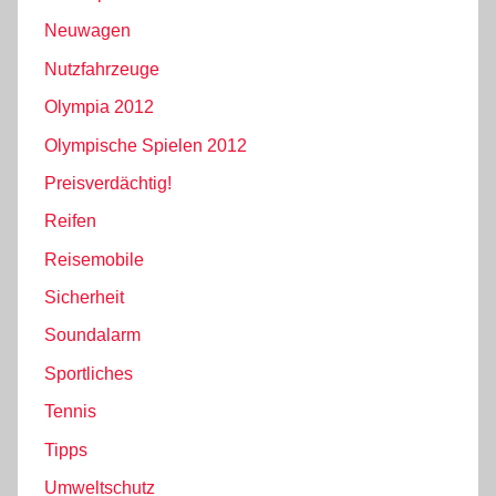
Neuwagen
Nutzfahrzeuge
Olympia 2012
Olympische Spielen 2012
Preisverdächtig!
Reifen
Reisemobile
Sicherheit
Soundalarm
Sportliches
Tennis
Tipps
Umweltschutz