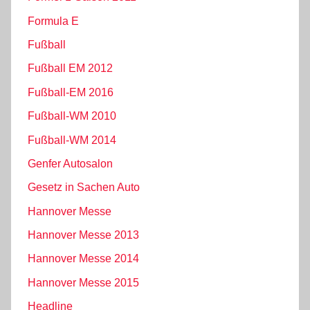
Formula E
Fußball
Fußball EM 2012
Fußball-EM 2016
Fußball-WM 2010
Fußball-WM 2014
Genfer Autosalon
Gesetz in Sachen Auto
Hannover Messe
Hannover Messe 2013
Hannover Messe 2014
Hannover Messe 2015
Headline