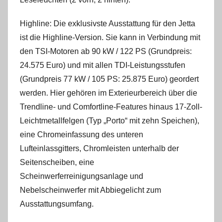
Highline: Die exklusivste Ausstattung für den Jetta
ist die Highline-Version. Sie kann in Verbindung mit
den TSI-Motoren ab 90 kW / 122 PS (Grundpreis:
24.575 Euro) und mit allen TDI-Leistungsstufen
(Grundpreis 77 kW / 105 PS: 25.875 Euro) geordert
werden. Hier gehören im Exterieurbereich über die
Trendline- und Comfortline-Features hinaus 17-Zoll-
Leichtmetallfelgen (Typ „Porto“ mit zehn Speichen),
eine Chromeinfassung des unteren
Lufteinlassgitters, Chromleisten unterhalb der
Seitenscheiben, eine
Scheinwerferreinigungsanlage und
Nebelscheinwerfer mit Abbiegelicht zum
Ausstattungsumfang.