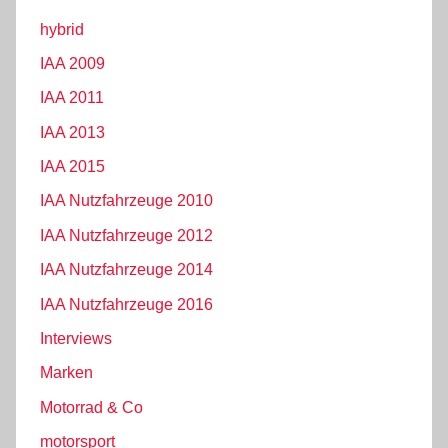
hybrid
IAA 2009
IAA 2011
IAA 2013
IAA 2015
IAA Nutzfahrzeuge 2010
IAA Nutzfahrzeuge 2012
IAA Nutzfahrzeuge 2014
IAA Nutzfahrzeuge 2016
Interviews
Marken
Motorrad & Co
motorsport