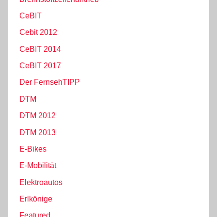
CeBIT
Cebit 2012
CeBIT 2014
CeBIT 2017
Der FernsehTIPP
DTM
DTM 2012
DTM 2013
E-Bikes
E-Mobilität
Elektroautos
Erlkönige
Featured