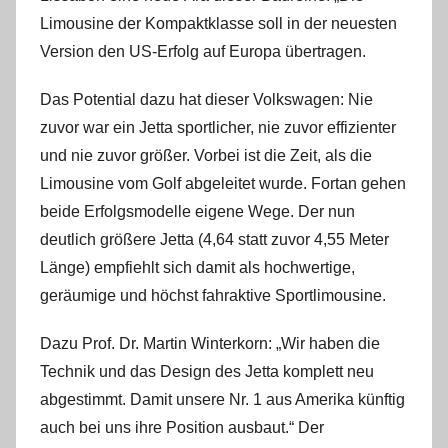
Limousine der Kompaktklasse soll in der neuesten
Version den US-Erfolg auf Europa übertragen.
Das Potential dazu hat dieser Volkswagen: Nie
zuvor war ein Jetta sportlicher, nie zuvor effizienter
und nie zuvor größer. Vorbei ist die Zeit, als die
Limousine vom Golf abgeleitet wurde. Fortan gehen
beide Erfolgsmodelle eigene Wege. Der nun
deutlich größere Jetta (4,64 statt zuvor 4,55 Meter
Länge) empfiehlt sich damit als hochwertige,
geräumige und höchst fahraktive Sportlimousine.
Dazu Prof. Dr. Martin Winterkorn: „Wir haben die
Technik und das Design des Jetta komplett neu
abgestimmt. Damit unsere Nr. 1 aus Amerika künftig
auch bei uns ihre Position ausbaut.“ Der