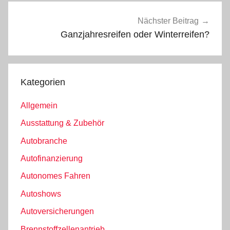
Nächster Beitrag
Ganzjahresreifen oder Winterreifen?
Kategorien
Allgemein
Ausstattung & Zubehör
Autobranche
Autofinanzierung
Autonomes Fahren
Autoshows
Autoversicherungen
Brennstoffzellenantrieb