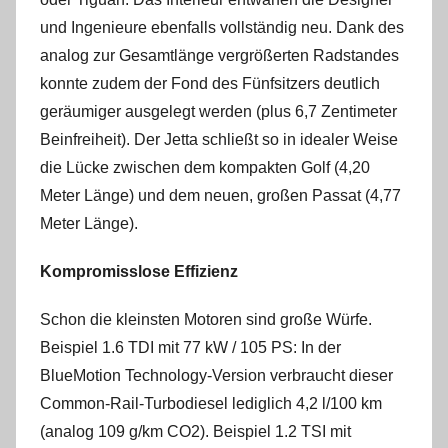
und Ingenieure ebenfalls vollständig neu. Dank des
analog zur Gesamtlänge vergrößerten Radstandes
konnte zudem der Fond des Fünfsitzers deutlich
geräumiger ausgelegt werden (plus 6,7 Zentimeter
Beinfreiheit). Der Jetta schließt so in idealer Weise
die Lücke zwischen dem kompakten Golf (4,20
Meter Länge) und dem neuen, großen Passat (4,77
Meter Länge).
Kompromisslose Effizienz
Schon die kleinsten Motoren sind große Würfe.
Beispiel 1.6 TDI mit 77 kW / 105 PS: In der
BlueMotion Technology-Version verbraucht dieser
Common-Rail-Turbodiesel lediglich 4,2 l/100 km
(analog 109 g/km CO2). Beispiel 1.2 TSI mit