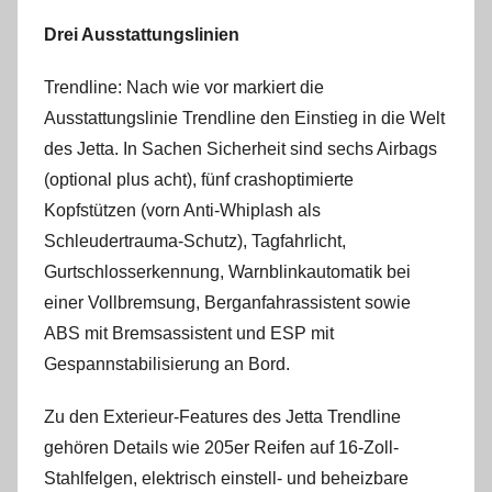
Drei Ausstattungslinien
Trendline: Nach wie vor markiert die
Ausstattungslinie Trendline den Einstieg in die Welt
des Jetta. In Sachen Sicherheit sind sechs Airbags
(optional plus acht), fünf crashoptimierte
Kopfstützen (vorn Anti-Whiplash als
Schleudertrauma-Schutz), Tagfahrlicht,
Gurtschlosserkennung, Warnblinkautomatik bei
einer Vollbremsung, Berganfahrassistent sowie
ABS mit Bremsassistent und ESP mit
Gespannstabilisierung an Bord.
Zu den Exterieur-Features des Jetta Trendline
gehören Details wie 205er Reifen auf 16-Zoll-
Stahlfelgen, elektrisch einstell- und beheizbare