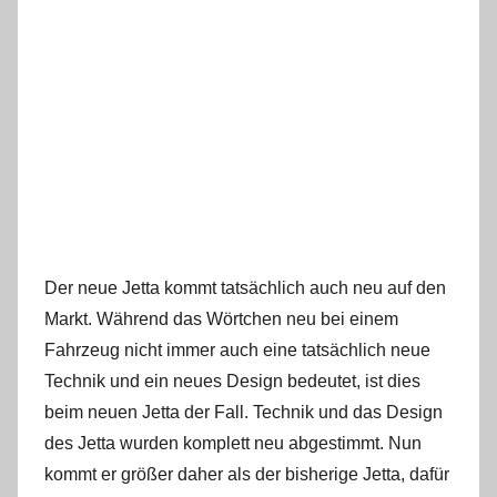
Der neue Jetta kommt tatsächlich auch neu auf den
Markt. Während das Wörtchen neu bei einem
Fahrzeug nicht immer auch eine tatsächlich neue
Technik und ein neues Design bedeutet, ist dies
beim neuen Jetta der Fall. Technik und das Design
des Jetta wurden komplett neu abgestimmt. Nun
kommt er größer daher als der bisherige Jetta, dafür