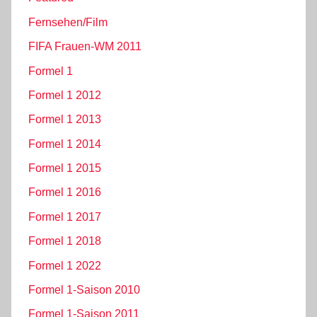
Fernsehen/Film
FIFA Frauen-WM 2011
Formel 1
Formel 1 2012
Formel 1 2013
Formel 1 2014
Formel 1 2015
Formel 1 2016
Formel 1 2017
Formel 1 2018
Formel 1 2022
Formel 1-Saison 2010
Formel 1-Saison 2011