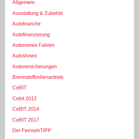
Allgemein
Ausstattung & Zubehör
Autobranche
Autofinanzierung
Autonomes Fahren
Autoshows
Autoversicherungen
Brennstoffzellenantrieb
CeBIT
Cebit 2012
CeBIT 2014
CeBIT 2017
Der FernsehTIPP