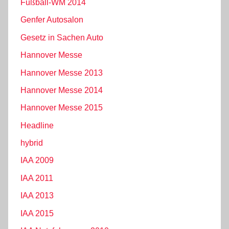
Fußball-WM 2014
Genfer Autosalon
Gesetz in Sachen Auto
Hannover Messe
Hannover Messe 2013
Hannover Messe 2014
Hannover Messe 2015
Headline
hybrid
IAA 2009
IAA 2011
IAA 2013
IAA 2015