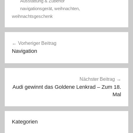
Ausstattung & Zubehör
navigationsgerät
,
weihnachten
,
weihnachtsgeschenk
Beitragsnavigation
Vorheriger Beitrag
Navigation
Nächster Beitrag
Audi gewinnt das Goldene Lenkrad – Zum 18.
Mal
Kategorien