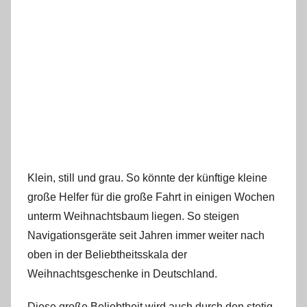
Klein, still und grau. So könnte der künftige kleine
große Helfer für die große Fahrt in einigen Wochen
unterm Weihnachtsbaum liegen. So steigen
Navigationsgeräte seit Jahren immer weiter nach
oben in der Beliebtheitsskala der
Weihnachtsgeschenke in Deutschland.
Diese große Beliebtheit wird auch durch den stetig