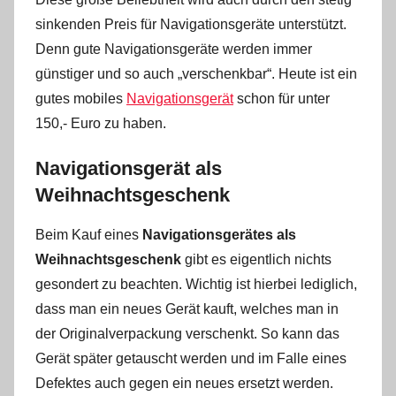
sinkenden Preis für Navigationsgeräte unterstützt.
Denn gute Navigationsgeräte werden immer
günstiger und so auch „verschenkbar“. Heute ist ein
gutes mobiles
Navigationsgerät
schon für unter
150,- Euro zu haben.
Navigationsgerät als
Weihnachtsgeschenk
Beim Kauf eines
Navigationsgerätes als
Weihnachtsgeschenk
gibt es eigentlich nichts
gesondert zu beachten. Wichtig ist hierbei lediglich,
dass man ein neues Gerät kauft, welches man in
der Originalverpackung verschenkt. So kann das
Gerät später getauscht werden und im Falle eines
Defektes auch gegen ein neues ersetzt werden.