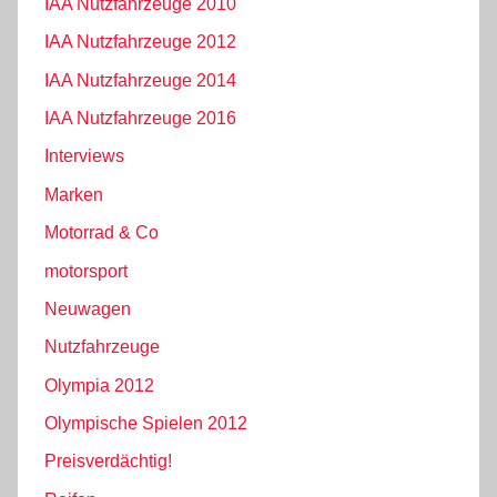
IAA Nutzfahrzeuge 2010
IAA Nutzfahrzeuge 2012
IAA Nutzfahrzeuge 2014
IAA Nutzfahrzeuge 2016
Interviews
Marken
Motorrad & Co
motorsport
Neuwagen
Nutzfahrzeuge
Olympia 2012
Olympische Spielen 2012
Preisverdächtig!