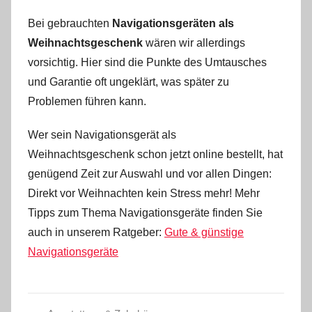
Bei gebrauchten
Navigationsgeräten als
Weihnachtsgeschenk
wären wir allerdings
vorsichtig. Hier sind die Punkte des Umtausches
und Garantie oft ungeklärt, was später zu
Problemen führen kann.
Wer sein Navigationsgerät als
Weihnachtsgeschenk schon jetzt online bestellt, hat
genügend Zeit zur Auswahl und vor allen Dingen:
Direkt vor Weihnachten kein Stress mehr! Mehr
Tipps zum Thema Navigationsgeräte finden Sie
auch in unserem Ratgeber:
Gute & günstige
Navigationsgeräte