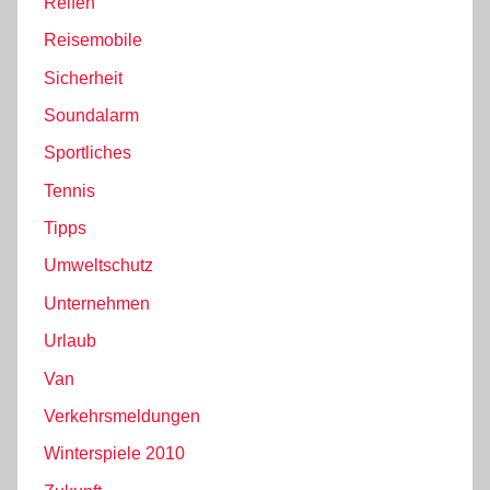
Reifen
Reisemobile
Sicherheit
Soundalarm
Sportliches
Tennis
Tipps
Umweltschutz
Unternehmen
Urlaub
Van
Verkehrsmeldungen
Winterspiele 2010