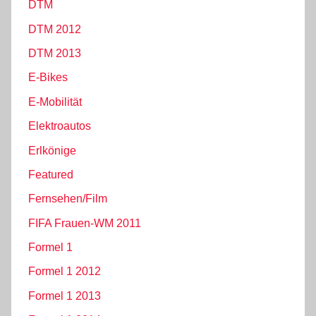
DTM
DTM 2012
DTM 2013
E-Bikes
E-Mobilität
Elektroautos
Erlkönige
Featured
Fernsehen/Film
FIFA Frauen-WM 2011
Formel 1
Formel 1 2012
Formel 1 2013