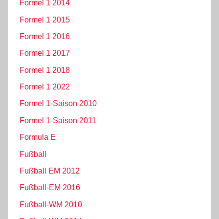
Formel 1 2014
Formel 1 2015
Formel 1 2016
Formel 1 2017
Formel 1 2018
Formel 1 2022
Formel 1-Saison 2010
Formel 1-Saison 2011
Formula E
Fußball
Fußball EM 2012
Fußball-EM 2016
Fußball-WM 2010