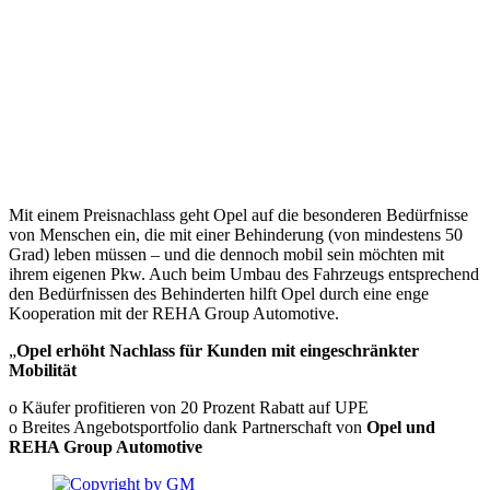
Mit einem Preisnachlass geht Opel auf die besonderen Bedürfnisse
von Menschen ein, die mit einer Behinderung (von mindestens 50
Grad) leben müssen – und die dennoch mobil sein möchten mit
ihrem eigenen Pkw. Auch beim Umbau des Fahrzeugs entsprechend
den Bedürfnissen des Behinderten hilft Opel durch eine enge
Kooperation mit der REHA Group Automotive.
„
Opel erhöht Nachlass für Kunden mit eingeschränkter
Mobilität
o Käufer profitieren von 20 Prozent Rabatt auf UPE
o Breites Angebotsportfolio dank Partnerschaft von
Opel und
REHA Group Automotive