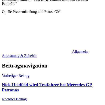
Panne?“.“
Quelle Pressemitteilung und Fotos: GM
Allgemein
,
Ausstattung & Zubehör
Beitragsnavigation
Vorheriger Beitrag
Nick Heidfeld wird Testfahrer bei Mercedes GP
Petronas
Nächster Beitrag