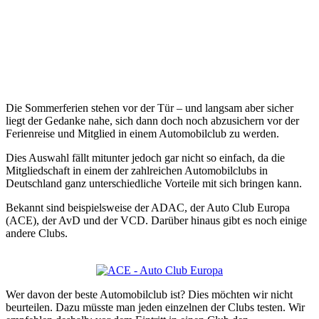
Die Sommerferien stehen vor der Tür – und langsam aber sicher
liegt der Gedanke nahe, sich dann doch noch abzusichern vor der
Ferienreise und Mitglied in einem Automobilclub zu werden.
Dies Auswahl fällt mitunter jedoch gar nicht so einfach, da die
Mitgliedschaft in einem der zahlreichen Automobilclubs in
Deutschland ganz unterschiedliche Vorteile mit sich bringen kann.
Bekannt sind beispielsweise der ADAC, der Auto Club Europa
(ACE), der AvD und der VCD. Darüber hinaus gibt es noch einige
andere Clubs.
Wer davon der beste Automobilclub ist? Dies möchten wir nicht
beurteilen. Dazu müsste man jeden einzelnen der Clubs testen. Wir