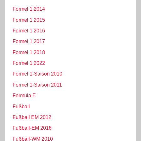
Formel 1 2014
Formel 1 2015
Formel 1 2016
Formel 1 2017
Formel 1 2018
Formel 1 2022
Formel 1-Saison 2010
Formel 1-Saison 2011
Formula E
Fußball
Fußball EM 2012
Fußball-EM 2016
Fußball-WM 2010