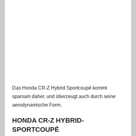
Das Honda CR-Z Hybrid Sportcoupé kommt
sparsam daher, und überzeugt auch durch seine
aerodynamische Form.
HONDA CR-Z HYBRID-
SPORTCOUPÉ