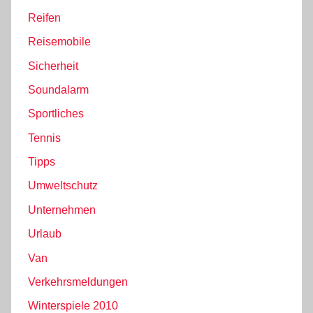
Reifen
Reisemobile
Sicherheit
Soundalarm
Sportliches
Tennis
Tipps
Umweltschutz
Unternehmen
Urlaub
Van
Verkehrsmeldungen
Winterspiele 2010