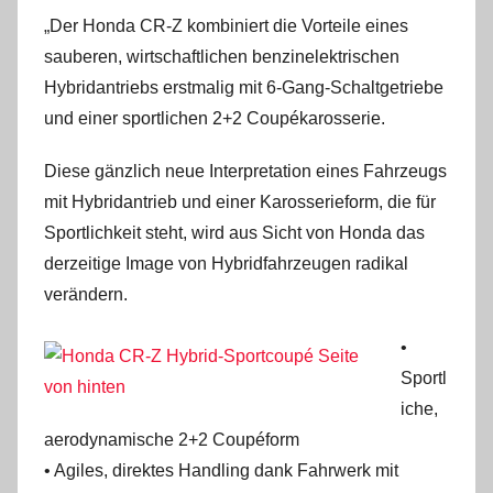
„Der Honda CR-Z kombiniert die Vorteile eines
sauberen, wirtschaftlichen benzinelektrischen
Hybridantriebs erstmalig mit 6-Gang-Schaltgetriebe
und einer sportlichen 2+2 Coupékarosserie.
Diese gänzlich neue Interpretation eines Fahrzeugs
mit Hybridantrieb und einer Karosserieform, die für
Sportlichkeit steht, wird aus Sicht von Honda das
derzeitige Image von Hybridfahrzeugen radikal
verändern.
•
Sportl
iche,
aerodynamische 2+2 Coupéform
• Agiles, direktes Handling dank Fahrwerk mit