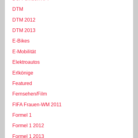
DTM
DTM 2012
DTM 2013
E-Bikes
E-Mobilität
Elektroautos
Erlkönige
Featured
Fernsehen/Film
FIFA Frauen-WM 2011
Formel 1
Formel 1 2012
Formel 1 2013