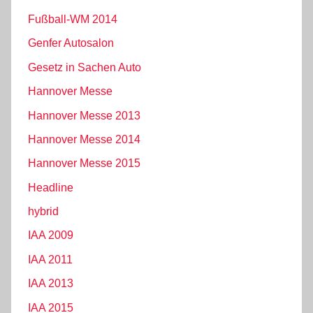
Fußball-WM 2014
Genfer Autosalon
Gesetz in Sachen Auto
Hannover Messe
Hannover Messe 2013
Hannover Messe 2014
Hannover Messe 2015
Headline
hybrid
IAA 2009
IAA 2011
IAA 2013
IAA 2015