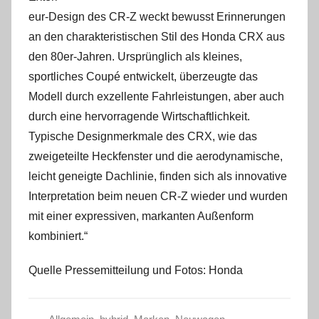
eur-Design des CR-Z weckt bewusst Erinnerungen
an den charakteristischen Stil des Honda CRX aus
den 80er-Jahren. Ursprünglich als kleines,
sportliches Coupé entwickelt, überzeugte das
Modell durch exzellente Fahrleistungen, aber auch
durch eine hervorragende Wirtschaftlichkeit.
Typische Designmerkmale des CRX, wie das
zweigeteilte Heckfenster und die aerodynamische,
leicht geneigte Dachlinie, finden sich als innovative
Interpretation beim neuen CR-Z wieder und wurden
mit einer expressiven, markanten Außenform
kombiniert.“
Quelle Pressemitteilung und Fotos: Honda