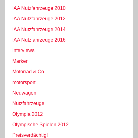
IAA Nutzfahrzeuge 2010
IAA Nutzfahrzeuge 2012
IAA Nutzfahrzeuge 2014
IAA Nutzfahrzeuge 2016
Interviews
Marken
Motorrad & Co
motorsport
Neuwagen
Nutzfahrzeuge
Olympia 2012
Olympische Spielen 2012
Preisverdächtig!