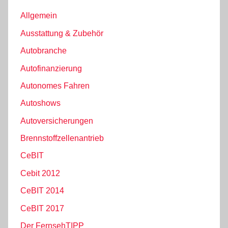
Allgemein
Ausstattung & Zubehör
Autobranche
Autofinanzierung
Autonomes Fahren
Autoshows
Autoversicherungen
Brennstoffzellenantrieb
CeBIT
Cebit 2012
CeBIT 2014
CeBIT 2017
Der FernsehTIPP