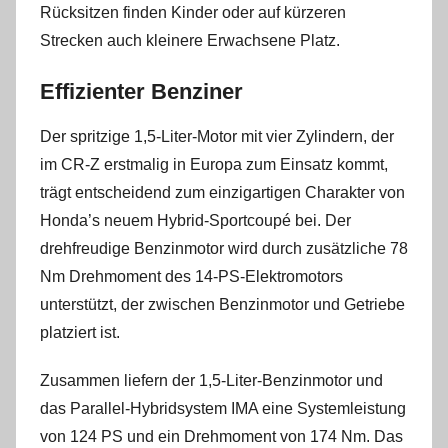
Rücksitzen finden Kinder oder auf kürzeren
Strecken auch kleinere Erwachsene Platz.
Effizienter Benziner
Der spritzige 1,5-Liter-Motor mit vier Zylindern, der
im CR-Z erstmalig in Europa zum Einsatz kommt,
trägt entscheidend zum einzigartigen Charakter von
Honda’s neuem Hybrid-Sportcoupé bei. Der
drehfreudige Benzinmotor wird durch zusätzliche 78
Nm Drehmoment des 14-PS-Elektromotors
unterstützt, der zwischen Benzinmotor und Getriebe
platziert ist.
Zusammen liefern der 1,5-Liter-Benzinmotor und
das Parallel-Hybridsystem IMA eine Systemleistung
von 124 PS und ein Drehmoment von 174 Nm. Das