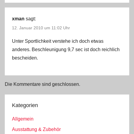
xman
sagt:
12. Januar 2010 um 11:02 Uhr
Unter Sportlichkeit verstehe ich doch etwas
anderes. Beschleunigung 9,7 sec ist doch reichlich
bescheiden.
Die Kommentare sind geschlossen.
Kategorien
Allgemein
Ausstattung & Zubehör