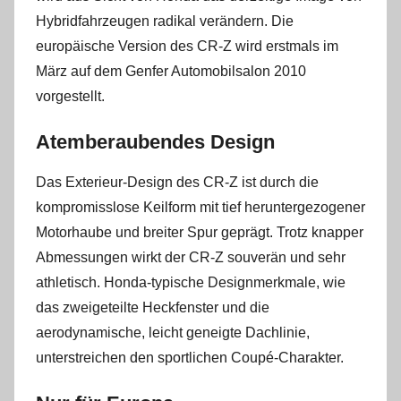
Hybridfahrzeugen radikal verändern. Die
europäische Version des CR-Z wird erstmals im
März auf dem Genfer Automobilsalon 2010
vorgestellt.
Atemberaubendes Design
Das Exterieur-Design des CR-Z ist durch die
kompromisslose Keilform mit tief heruntergezogener
Motorhaube und breiter Spur geprägt. Trotz knapper
Abmessungen wirkt der CR-Z souverän und sehr
athletisch. Honda-typische Designmerkmale, wie
das zweigeteilte Heckfenster und die
aerodynamische, leicht geneigte Dachlinie,
unterstreichen den sportlichen Coupé-Charakter.