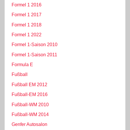
Formel 1 2016
Formel 1 2017
Formel 1 2018
Formel 1 2022
Formel 1-Saison 2010
Formel 1-Saison 2011
Formula E
Fußball
Fußball EM 2012
Fußball-EM 2016
Fußball-WM 2010
Fußball-WM 2014
Genfer Autosalon