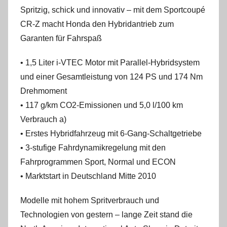
Spritzig, schick und innovativ – mit dem Sportcoupé
CR-Z macht Honda den Hybridantrieb zum
Garanten für Fahrspaß
• 1,5 Liter i-VTEC Motor mit Parallel-Hybridsystem
und einer Gesamtleistung von 124 PS und 174 Nm
Drehmoment
• 117 g/km CO2-Emissionen und 5,0 l/100 km
Verbrauch a)
• Erstes Hybridfahrzeug mit 6-Gang-Schaltgetriebe
• 3-stufige Fahrdynamikregelung mit den
Fahrprogrammen Sport, Normal und ECON
• Marktstart in Deutschland Mitte 2010
Modelle mit hohem Spritverbrauch und
Technologien von gestern – lange Zeit stand die