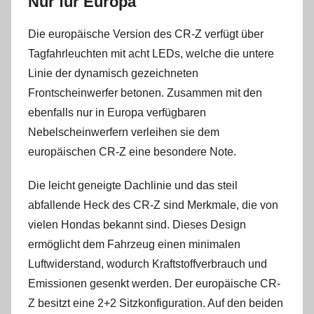
Nur für Europa
Die europäische Version des CR-Z verfügt über
Tagfahrleuchten mit acht LEDs, welche die untere
Linie der dynamisch gezeichneten
Frontscheinwerfer betonen. Zusammen mit den
ebenfalls nur in Europa verfügbaren
Nebelscheinwerfern verleihen sie dem
europäischen CR-Z eine besondere Note.
Die leicht geneigte Dachlinie und das steil
abfallende Heck des CR-Z sind Merkmale, die von
vielen Hondas bekannt sind. Dieses Design
ermöglicht dem Fahrzeug einen minimalen
Luftwiderstand, wodurch Kraftstoffverbrauch und
Emissionen gesenkt werden. Der europäische CR-
Z besitzt eine 2+2 Sitzkonfiguration. Auf den beiden