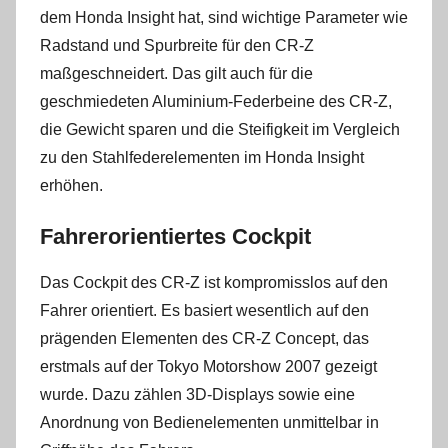
dem Honda Insight hat, sind wichtige Parameter wie
Radstand und Spurbreite für den CR-Z
maßgeschneidert. Das gilt auch für die
geschmiedeten Aluminium-Federbeine des CR-Z,
die Gewicht sparen und die Steifigkeit im Vergleich
zu den Stahlfederelementen im Honda Insight
erhöhen.
Fahrerorientiertes Cockpit
Das Cockpit des CR-Z ist kompromisslos auf den
Fahrer orientiert. Es basiert wesentlich auf den
prägenden Elementen des CR-Z Concept, das
erstmals auf der Tokyo Motorshow 2007 gezeigt
wurde. Dazu zählen 3D-Displays sowie eine
Anordnung von Bedienelementen unmittelbar in