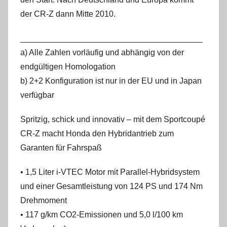
der CR-Z dann Mitte 2010.
________________________________________
a) Alle Zahlen vorläufig und abhängig von der
endgültigen Homologation
b) 2+2 Konfiguration ist nur in der EU und in Japan
verfügbar
Spritzig, schick und innovativ – mit dem Sportcoupé
CR-Z macht Honda den Hybridantrieb zum
Garanten für Fahrspaß
• 1,5 Liter i-VTEC Motor mit Parallel-Hybridsystem
und einer Gesamtleistung von 124 PS und 174 Nm
Drehmoment
• 117 g/km CO2-Emissionen und 5,0 l/100 km