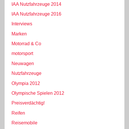
IAA Nutzfahrzeuge 2014
IAA Nutzfahrzeuge 2016
Interviews
Marken
Motorrad & Co
motorsport
Neuwagen
Nutzfahrzeuge
Olympia 2012
Olympische Spielen 2012
Preisverdächtig!
Reifen
Reisemobile