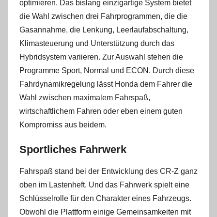
optimieren. Das bislang einzigartige System bietet
die Wahl zwischen drei Fahrprogrammen, die die
Gasannahme, die Lenkung, Leerlaufabschaltung,
Klimasteuerung und Unterstützung durch das
Hybridsystem variieren. Zur Auswahl stehen die
Programme Sport, Normal und ECON. Durch diese
Fahrdynamikregelung lässt Honda dem Fahrer die
Wahl zwischen maximalem Fahrspaß,
wirtschaftlichem Fahren oder eben einem guten
Kompromiss aus beidem.
Sportliches Fahrwerk
Fahrspaß stand bei der Entwicklung des CR-Z ganz
oben im Lastenheft. Und das Fahrwerk spielt eine
Schlüsselrolle für den Charakter eines Fahrzeugs.
Obwohl die Plattform einige Gemeinsamkeiten mit