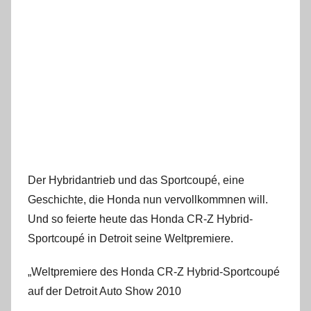
Der Hybridantrieb und das Sportcoupé, eine
Geschichte, die Honda nun vervollkommnen will.
Und so feierte heute das Honda CR-Z Hybrid-
Sportcoupé in Detroit seine Weltpremiere.
„Weltpremiere des Honda CR-Z Hybrid-Sportcoupé
auf der Detroit Auto Show 2010