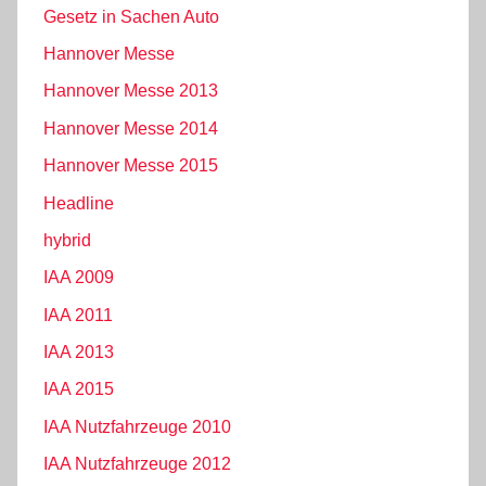
Gesetz in Sachen Auto
Hannover Messe
Hannover Messe 2013
Hannover Messe 2014
Hannover Messe 2015
Headline
hybrid
IAA 2009
IAA 2011
IAA 2013
IAA 2015
IAA Nutzfahrzeuge 2010
IAA Nutzfahrzeuge 2012