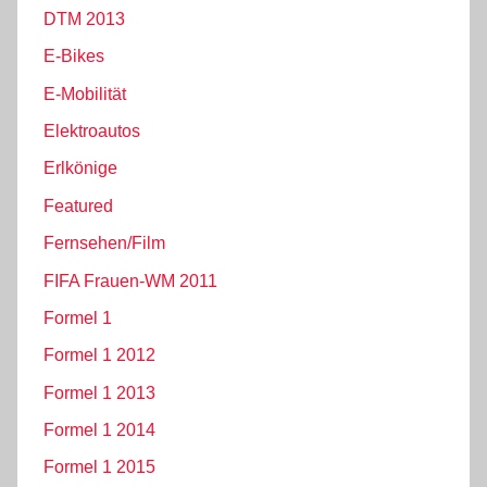
DTM 2013
E-Bikes
E-Mobilität
Elektroautos
Erlkönige
Featured
Fernsehen/Film
FIFA Frauen-WM 2011
Formel 1
Formel 1 2012
Formel 1 2013
Formel 1 2014
Formel 1 2015