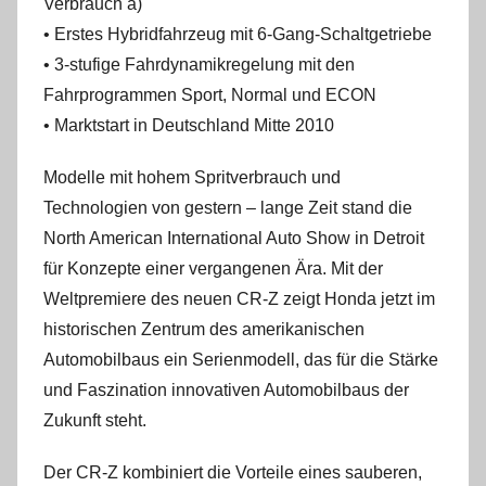
Verbrauch a)
• Erstes Hybridfahrzeug mit 6-Gang-Schaltgetriebe
• 3-stufige Fahrdynamikregelung mit den
Fahrprogrammen Sport, Normal und ECON
• Marktstart in Deutschland Mitte 2010
Modelle mit hohem Spritverbrauch und
Technologien von gestern – lange Zeit stand die
North American International Auto Show in Detroit
für Konzepte einer vergangenen Ära. Mit der
Weltpremiere des neuen CR-Z zeigt Honda jetzt im
historischen Zentrum des amerikanischen
Automobilbaus ein Serienmodell, das für die Stärke
und Faszination innovativen Automobilbaus der
Zukunft steht.
Der CR-Z kombiniert die Vorteile eines sauberen,