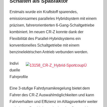
Schalten als Spaßfaktor
Erstmals wurde ein Kraftstoff sparendes,
emissionsarmes paralleles Hybridsystem mit einem
präzisen, fahrerorientierten 6-Gang-Schaltgetriebe
kombiniert. Im neuen CR-Z konnte dank der
Flexibilität des Parallel-Hybridsystems ein
konventionelles Schaltgetriebe mit einem
benzinelektrischen Antrieb verbunden werden.
Indivi
duelle
Fahrprofile
Eine 3-stufige Fahrdynamikregelung bietet dem
Fahrer des CR-Z Auswahlmöglichkeiten und kann
Fahrverhalten und Effizienz im Alltagsverkehr weiter