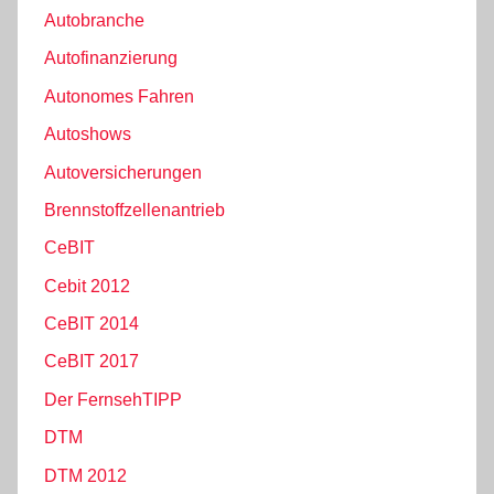
Autobranche
Autofinanzierung
Autonomes Fahren
Autoshows
Autoversicherungen
Brennstoffzellenantrieb
CeBIT
Cebit 2012
CeBIT 2014
CeBIT 2017
Der FernsehTIPP
DTM
DTM 2012