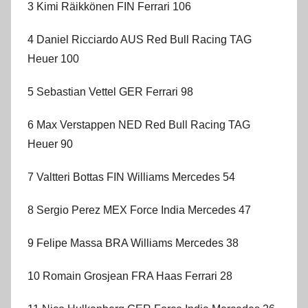
3 Kimi Räikkönen FIN Ferrari 106
4 Daniel Ricciardo AUS Red Bull Racing TAG
Heuer 100
5 Sebastian Vettel GER Ferrari 98
6 Max Verstappen NED Red Bull Racing TAG
Heuer 90
7 Valtteri Bottas FIN Williams Mercedes 54
8 Sergio Perez MEX Force India Mercedes 47
9 Felipe Massa BRA Williams Mercedes 38
10 Romain Grosjean FRA Haas Ferrari 28