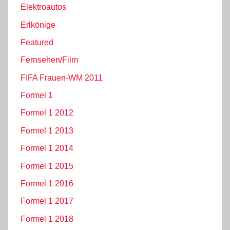
Elektroautos
Erlkönige
Featured
Fernsehen/Film
FIFA Frauen-WM 2011
Formel 1
Formel 1 2012
Formel 1 2013
Formel 1 2014
Formel 1 2015
Formel 1 2016
Formel 1 2017
Formel 1 2018