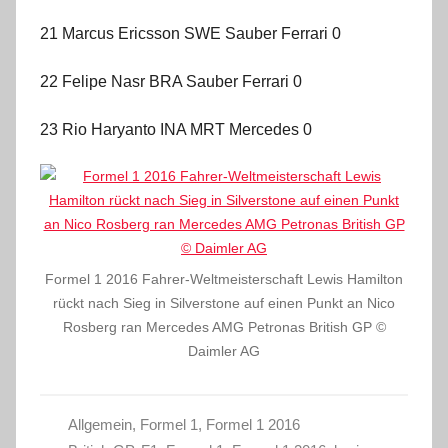
21 Marcus Ericsson SWE Sauber Ferrari 0
22 Felipe Nasr BRA Sauber Ferrari 0
23 Rio Haryanto INA MRT Mercedes 0
Formel 1 2016 Fahrer-Weltmeisterschaft Lewis Hamilton
rückt nach Sieg in Silverstone auf einen Punkt an Nico
Rosberg ran Mercedes AMG Petronas British GP ©
Daimler AG
Allgemein
,
Formel 1
,
Formel 1 2016