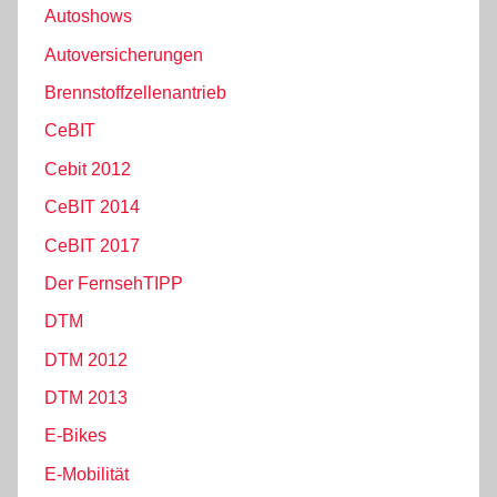
Autoshows
Autoversicherungen
Brennstoffzellenantrieb
CeBIT
Cebit 2012
CeBIT 2014
CeBIT 2017
Der FernsehTIPP
DTM
DTM 2012
DTM 2013
E-Bikes
E-Mobilität