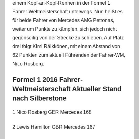
einem Kopf-an-Kopf-Rennen in der Formel 1
Fahrer-Weltmeisterschaft unterwegs. Nun heißt es
für beide Fahrer von Mercedes AMG Petronas,
weiter um Punkte zu kämpfen, sich jedoch nicht
gegenseitig von der Strecke zu schieben. Auf Platz
drei folgt Kimi Räikkönen, mit einem Abstand von
62 Punkten zum aktuell Führenden der Fahrer-WM,
Nico Rosberg.
Formel 1 2016 Fahrer-
Weltmeisterschaft Aktueller Stand
nach Silberstone
1 Nico Rosberg GER Mercedes 168
2 Lewis Hamilton GBR Mercedes 167