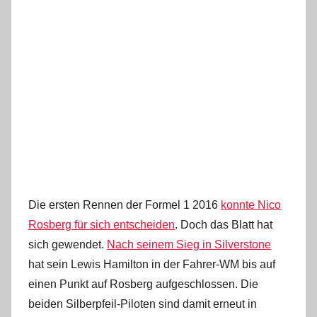
Die ersten Rennen der Formel 1 2016
konnte Nico
Rosberg für sich entscheiden
. Doch das Blatt hat
sich gewendet.
Nach seinem Sieg in Silverstone
hat sein Lewis Hamilton in der Fahrer-WM bis auf
einen Punkt auf Rosberg aufgeschlossen. Die
beiden Silberpfeil-Piloten sind damit erneut in