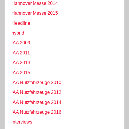
Hannover Messe 2014
Hannover Messe 2015
Headline
hybrid
IAA 2009
IAA 2011
IAA 2013
IAA 2015
IAA Nutzfahrzeuge 2010
IAA Nutzfahrzeuge 2012
IAA Nutzfahrzeuge 2014
IAA Nutzfahrzeuge 2016
Interviews