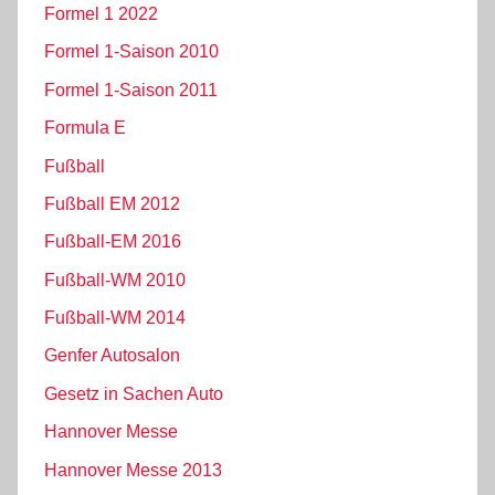
Formel 1 2022
Formel 1-Saison 2010
Formel 1-Saison 2011
Formula E
Fußball
Fußball EM 2012
Fußball-EM 2016
Fußball-WM 2010
Fußball-WM 2014
Genfer Autosalon
Gesetz in Sachen Auto
Hannover Messe
Hannover Messe 2013