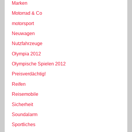
Marken
Motorrad & Co
motorsport
Neuwagen
Nutzfahrzeuge
Olympia 2012
Olympische Spielen 2012
Preisverdächtig!
Reifen
Reisemobile
Sicherheit
Soundalarm
Sportliches