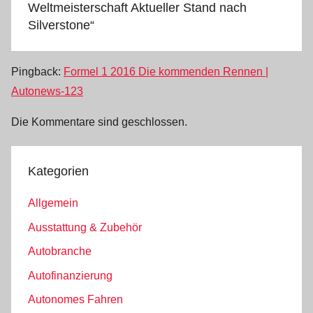
Weltmeisterschaft Aktueller Stand nach
Silverstone
“
Pingback:
Formel 1 2016 Die kommenden Rennen |
Autonews-123
Die Kommentare sind geschlossen.
Kategorien
Allgemein
Ausstattung & Zubehör
Autobranche
Autofinanzierung
Autonomes Fahren