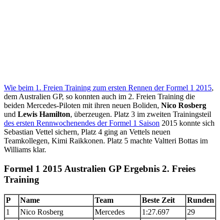
Wie beim 1. Freien Training zum ersten Rennen der Formel 1 2015
,
dem Australien GP, so konnten auch im 2. Freien Training die
beiden Mercedes-Piloten mit ihren neuen Boliden,
Nico Rosberg
und
Lewis Hamilton
, überzeugen. Platz 3 im zweiten Trainingsteil
des ersten Rennwochenendes der Formel 1 Saison
2015 konnte sich
Sebastian Vettel sichern, Platz 4 ging an Vettels neuen
Teamkollegen, Kimi Raikkonen. Platz 5 machte Valtteri Bottas im
Williams klar.
Formel 1 2015 Australien GP Ergebnis 2. Freies
Training
P
Name
Team
Beste Zeit
Runden
1
Nico Rosberg
Mercedes
1:27.697
29