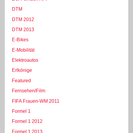
DTM
DTM 2012
DTM 2013
E-Bikes
E-Mobilität
Elektroautos
Erlkönige
Featured
Fernsehen/Film
FIFA Frauen-WM 2011
Formel 1
Formel 1 2012
Formel 1 2013