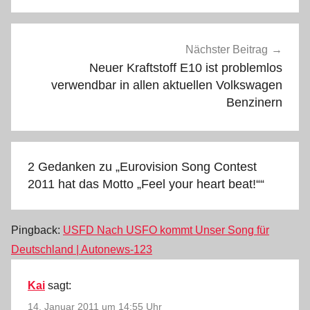
Nächster Beitrag
Neuer Kraftstoff E10 ist problemlos
verwendbar in allen aktuellen Volkswagen
Benzinern
2 Gedanken zu „
Eurovision Song Contest
2011 hat das Motto „Feel your heart beat!“
“
Pingback:
USFD Nach USFO kommt Unser Song für
Deutschland | Autonews-123
Kai
sagt:
14. Januar 2011 um 14:55 Uhr