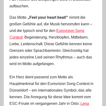
auftauchen.
Das Motto
„Feel your heart beat!“
nimmt die
großen Gefühle auf, die Musik hervorrufen kann –
und die typisch sind für den
Eurovision Song
Contest
: Begeisterung, Herzklopfen, Mitfiebern,
Liebe, Leidenschaft. Diese Gefühle kennen keine
Grenzen oder Sprachbarrieren. Gleichzeitig hat
jedes einzelne Lied seinen Rhythmus – auch das
wird im Motto aufgefangen.
Ein Herz dient passend zum Motto als
Hauptmerkmal für den Eurovision Song Contest in
Düsseldorf – ein internationales Symbol, das alle
kennen. Die Anregung für diese Idee kommt vom
ESC-Finale im vergangenen Jahr in Oslo:
Lena