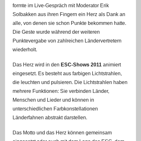
formte im Live-Gespräch mit Moderator Erik
Solbakken aus ihren Fingern ein Herz als Dank an
alle, von denen sie schon Punkte bekommen hatte.
Die Geste wurde während der weiteren
Punktevergabe von zahlreichen Ländervertretern
wiederholt.
Das Herz wird in den
ESC-Shows 2011
animiert
eingesetzt. Es besteht aus farbigen Lichtstrahlen,
die leuchten und pulsieren. Die Lichtstrahlen haben
mehrere Funktionen: Sie verbinden Länder,
Menschen und Lieder und können in
unterschiedlichen Farbkonstellationen
Länderfahnen abstrakt darstellen.
Das Motto und das Herz können gemeinsam