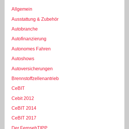
Allgemein
Ausstattung & Zubehör
Autobranche
Autofinanzierung
Autonomes Fahren
Autoshows
Autoversicherungen
Brennstoffzellenantrieb
CeBIT
Cebit 2012
CeBIT 2014
CeBIT 2017
Der FernsehTIPP