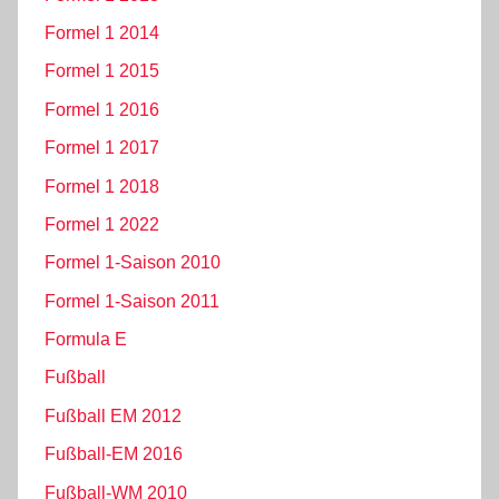
Formel 1 2014
Formel 1 2015
Formel 1 2016
Formel 1 2017
Formel 1 2018
Formel 1 2022
Formel 1-Saison 2010
Formel 1-Saison 2011
Formula E
Fußball
Fußball EM 2012
Fußball-EM 2016
Fußball-WM 2010