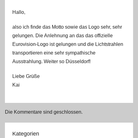
Hallo,
also ich finde das Motto sowie das Logo sehr, sehr
gelungen. Die Anlehnung an das das offizielle
Eurovision-Logo ist gelungen und die Lichtstrahlen
transportieren eine sehr sympathische
Ausstrahlung. Weiter so Düsseldorf!
Liebe Grüße
Kai
Die Kommentare sind geschlossen.
Kategorien