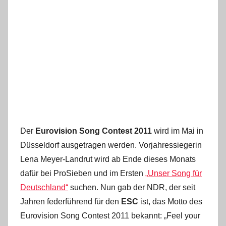
Der
Eurovision Song Contest 2011
wird im Mai in
Düsseldorf ausgetragen werden. Vorjahressiegerin
Lena Meyer-Landrut wird ab Ende dieses Monats
dafür bei ProSieben und im Ersten
„Unser Song für
Deutschland“
suchen. Nun gab der NDR, der seit
Jahren federführend für den
ESC
ist, das Motto des
Eurovision Song Contest 2011 bekannt: „Feel your