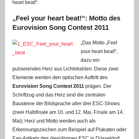
heart beat!“.
„Feel your heart beat!“: Motto des
Eurovision Song Contest 2011
„Das Motto „Feel
your heart beat!“,
dazu ein
pulsierendes Herz aus Lichtstrahlen: Diese zwei
Elemente werden den optischen Auftritt des
Eurovision Song Contest 2011
prägen. Der
Schriftzug und das Herz sind die zentralen
Bausteine der Bildsprache aller drei ESC-Shows
(zwei Halbfinale am 10. und 12. Mai, Finale am 14.
Mai); Herz und Motto werden auch als
Erkennungszeichen zum Beispiel auf Plakaten oder
Fan-Artikeln des diesjährigen ESC in Düsseldorf