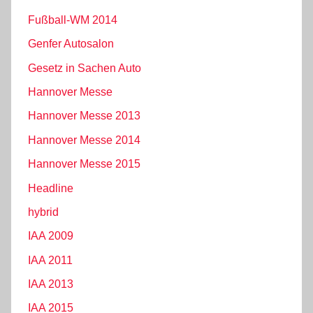
Fußball-WM 2014
Genfer Autosalon
Gesetz in Sachen Auto
Hannover Messe
Hannover Messe 2013
Hannover Messe 2014
Hannover Messe 2015
Headline
hybrid
IAA 2009
IAA 2011
IAA 2013
IAA 2015