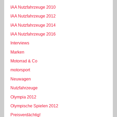
IAA Nutzfahrzeuge 2010
IAA Nutzfahrzeuge 2012
IAA Nutzfahrzeuge 2014
IAA Nutzfahrzeuge 2016
Interviews
Marken
Motorrad & Co
motorsport
Neuwagen
Nutzfahrzeuge
Olympia 2012
Olympische Spielen 2012
Preisverdächtig!