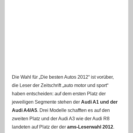
Die Wahl für „Die besten Autos 2012“ ist vorüber,
die Leser der Zeitschrift „auto motor und sport“
haben entscheiden: auf dem ersten Platz der
jeweiligen Segmente stehen der
Audi A1 und der
Audi A4/A5
. Drei Modelle schafften es auf den
zweiten Platz und der Audi A3 wie der Audi R8
landeten auf Platz der der
ams-Leserwahl 2012
.