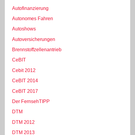
Autofinanzierung
Autonomes Fahren
Autoshows
Autoversicherungen
Brennstoffzellenantrieb
CeBIT
Cebit 2012
CeBIT 2014
CeBIT 2017
Der FernsehTIPP
DTM
DTM 2012
DTM 2013