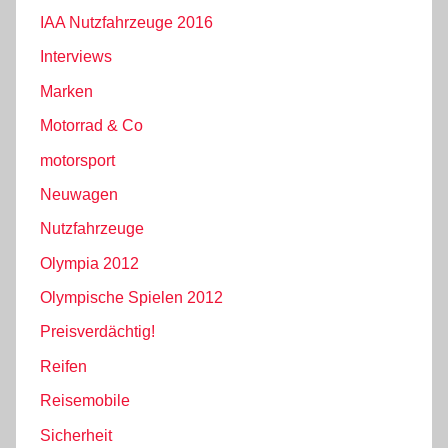
IAA Nutzfahrzeuge 2016
Interviews
Marken
Motorrad & Co
motorsport
Neuwagen
Nutzfahrzeuge
Olympia 2012
Olympische Spielen 2012
Preisverdächtig!
Reifen
Reisemobile
Sicherheit