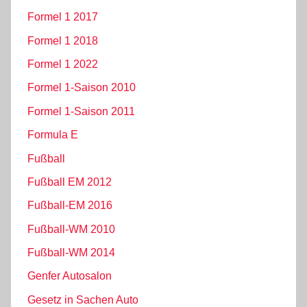
Formel 1 2017
Formel 1 2018
Formel 1 2022
Formel 1-Saison 2010
Formel 1-Saison 2011
Formula E
Fußball
Fußball EM 2012
Fußball-EM 2016
Fußball-WM 2010
Fußball-WM 2014
Genfer Autosalon
Gesetz in Sachen Auto