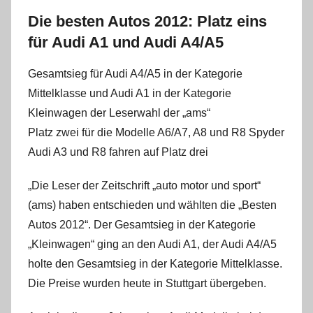
Die besten Autos 2012: Platz eins
für Audi A1 und Audi A4/A5
Gesamtsieg für Audi A4/A5 in der Kategorie
Mittelklasse und Audi A1 in der Kategorie
Kleinwagen der Leserwahl der „ams“
Platz zwei für die Modelle A6/A7, A8 und R8 Spyder
Audi A3 und R8 fahren auf Platz drei
„Die Leser der Zeitschrift „auto motor und sport“
(ams) haben entschieden und wählten die „Besten
Autos 2012“. Der Gesamtsieg in der Kategorie
„Kleinwagen“ ging an den Audi A1, der Audi A4/A5
holte den Gesamtsieg in der Kategorie Mittelklasse.
Die Preise wurden heute in Stuttgart übergeben.