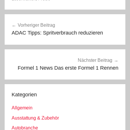
Beitragsnavigation
Vorheriger Beitrag
ADAC Tipps: Spritverbrauch reduzieren
Nächster Beitrag
Formel 1 News Das erste Formel 1 Rennen
Kategorien
Allgemein
Ausstattung & Zubehör
Autobranche