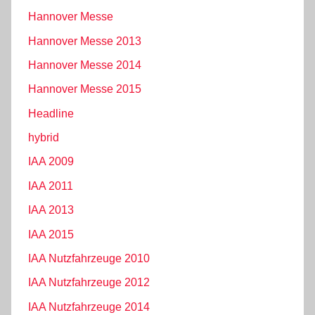
Hannover Messe
Hannover Messe 2013
Hannover Messe 2014
Hannover Messe 2015
Headline
hybrid
IAA 2009
IAA 2011
IAA 2013
IAA 2015
IAA Nutzfahrzeuge 2010
IAA Nutzfahrzeuge 2012
IAA Nutzfahrzeuge 2014