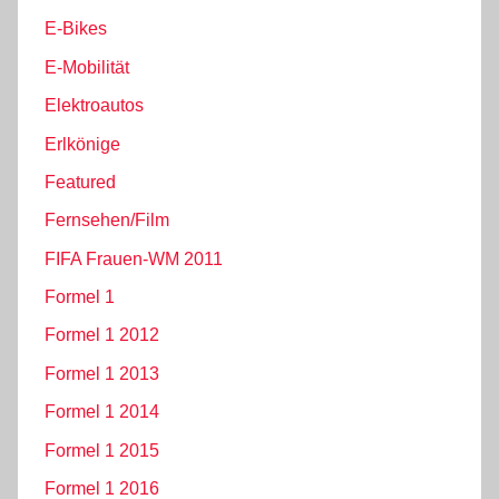
E-Bikes
E-Mobilität
Elektroautos
Erlkönige
Featured
Fernsehen/Film
FIFA Frauen-WM 2011
Formel 1
Formel 1 2012
Formel 1 2013
Formel 1 2014
Formel 1 2015
Formel 1 2016