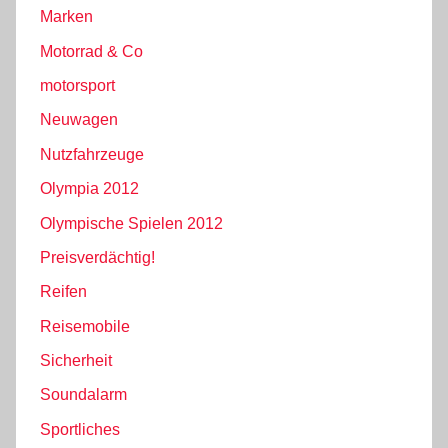
Marken
Motorrad & Co
motorsport
Neuwagen
Nutzfahrzeuge
Olympia 2012
Olympische Spielen 2012
Preisverdächtig!
Reifen
Reisemobile
Sicherheit
Soundalarm
Sportliches