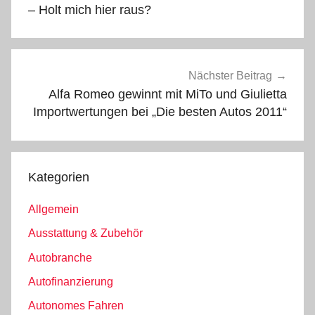
– Holt mich hier raus?
Nächster Beitrag
Alfa Romeo gewinnt mit MiTo und Giulietta
Importwertungen bei „Die besten Autos 2011“
Kategorien
Allgemein
Ausstattung & Zubehör
Autobranche
Autofinanzierung
Autonomes Fahren