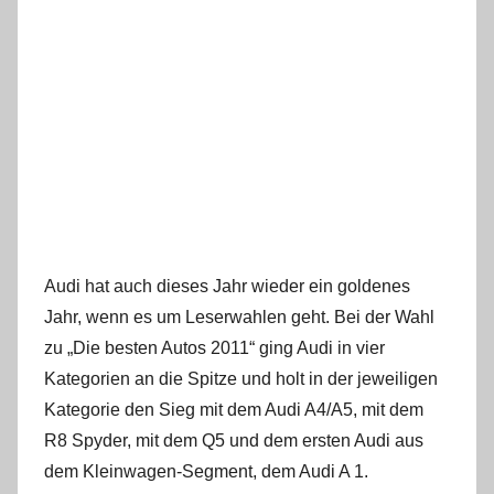
Audi hat auch dieses Jahr wieder ein goldenes
Jahr, wenn es um Leserwahlen geht. Bei der Wahl
zu „Die besten Autos 2011“ ging Audi in vier
Kategorien an die Spitze und holt in der jeweiligen
Kategorie den Sieg mit dem Audi A4/A5, mit dem
R8 Spyder, mit dem Q5 und dem ersten Audi aus
dem Kleinwagen-Segment, dem Audi A 1.