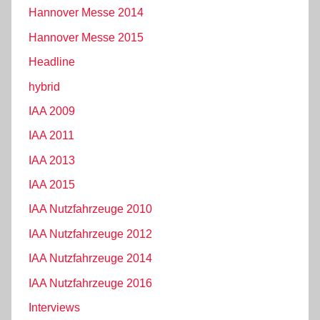
Hannover Messe 2014
Hannover Messe 2015
Headline
hybrid
IAA 2009
IAA 2011
IAA 2013
IAA 2015
IAA Nutzfahrzeuge 2010
IAA Nutzfahrzeuge 2012
IAA Nutzfahrzeuge 2014
IAA Nutzfahrzeuge 2016
Interviews