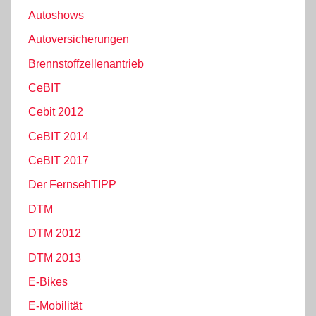
Autoshows
Autoversicherungen
Brennstoffzellenantrieb
CeBIT
Cebit 2012
CeBIT 2014
CeBIT 2017
Der FernsehTIPP
DTM
DTM 2012
DTM 2013
E-Bikes
E-Mobilität