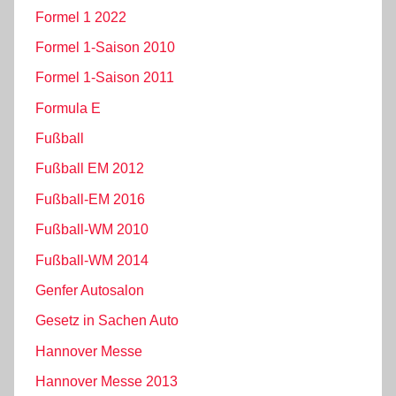
Formel 1 2022
Formel 1-Saison 2010
Formel 1-Saison 2011
Formula E
Fußball
Fußball EM 2012
Fußball-EM 2016
Fußball-WM 2010
Fußball-WM 2014
Genfer Autosalon
Gesetz in Sachen Auto
Hannover Messe
Hannover Messe 2013