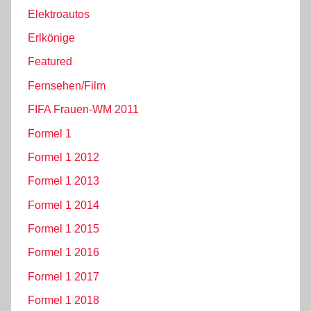
Elektroautos
Erlkönige
Featured
Fernsehen/Film
FIFA Frauen-WM 2011
Formel 1
Formel 1 2012
Formel 1 2013
Formel 1 2014
Formel 1 2015
Formel 1 2016
Formel 1 2017
Formel 1 2018