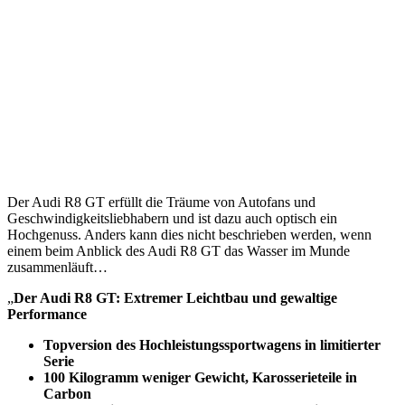
Der Audi R8 GT erfüllt die Träume von Autofans und
Geschwindigkeitsliebhabern und ist dazu auch optisch ein
Hochgenuss. Anders kann dies nicht beschrieben werden, wenn
einem beim Anblick des Audi R8 GT das Wasser im Munde
zusammenläuft…
„
Der Audi R8 GT: Extremer Leichtbau und gewaltige
Performance
Topversion des Hochleistungssportwagens in limitierter
Serie
100 Kilogramm weniger Gewicht, Karosserieteile in
Carbon