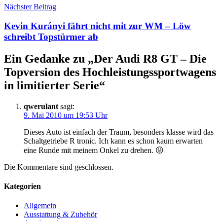
Nächster Beitrag
Kevin Kurányi fährt nicht mit zur WM – Löw
schreibt Topstürmer ab
Ein Gedanke zu „
Der Audi R8 GT – Die
Topversion des Hochleistungssportwagens
in limitierter Serie
“
qwerulant
sagt:
9. Mai 2010 um 19:53 Uhr
Dieses Auto ist einfach der Traum, besonders klasse wird das
Schaltgetriebe R tronic. Ich kann es schon kaum erwarten
eine Runde mit meinem Onkel zu drehen. 😛
Die Kommentare sind geschlossen.
Kategorien
Allgemein
Ausstattung & Zubehör