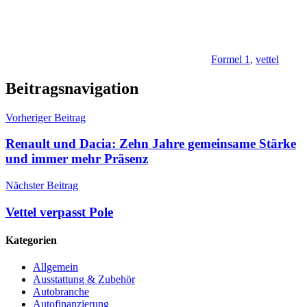
Formel 1
,
vettel
Beitragsnavigation
Vorheriger Beitrag
Renault und Dacia: Zehn Jahre gemeinsame Stärke
und immer mehr Präsenz
Nächster Beitrag
Vettel verpasst Pole
Kategorien
Allgemein
Ausstattung & Zubehör
Autobranche
Autofinanzierung