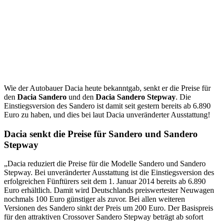
Wie der Autobauer Dacia heute bekanntgab, senkt er die Preise für
den
Dacia Sandero
und den
Dacia Sandero Stepway
. Die
Einstiegsversion des Sandero ist damit seit gestern bereits ab 6.890
Euro zu haben, und dies bei laut Dacia unveränderter Ausstattung!
Dacia senkt die Preise für Sandero und Sandero
Stepway
„Dacia reduziert die Preise für die Modelle Sandero und Sandero
Stepway. Bei unveränderter Ausstattung ist die Einstiegsversion des
erfolgreichen Fünftürers seit dem 1. Januar 2014 bereits ab 6.890
Euro erhältlich. Damit wird Deutschlands preiswertester Neuwagen
nochmals 100 Euro günstiger als zuvor. Bei allen weiteren
Versionen des Sandero sinkt der Preis um 200 Euro. Der Basispreis
für den attraktiven Crossover Sandero Stepway beträgt ab sofort