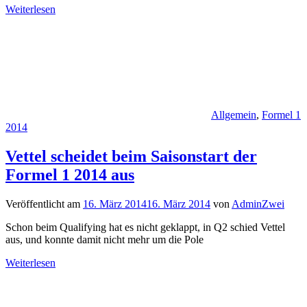
Weiterlesen
Allgemein
,
Formel 1
2014
Vettel scheidet beim Saisonstart der
Formel 1 2014 aus
Veröffentlicht am
16. März 2014
16. März 2014
von
AdminZwei
Schon beim Qualifying hat es nicht geklappt, in Q2 schied Vettel
aus, und konnte damit nicht mehr um die Pole
Weiterlesen