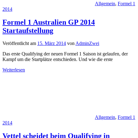
Allgemein
,
Formel 1
2014
Formel 1 Australien GP 2014
Startaufstellung
Veröffentlicht am
15. März 2014
von
AdminZwei
Das erste Qualifying der neuen Formel 1 Saison ist gelaufen, der
Kampf um die Startplätze entschieden. Und wie die erste
Weiterlesen
Allgemein
,
Formel 1
2014
Vettel scheidet beim Qualifying in