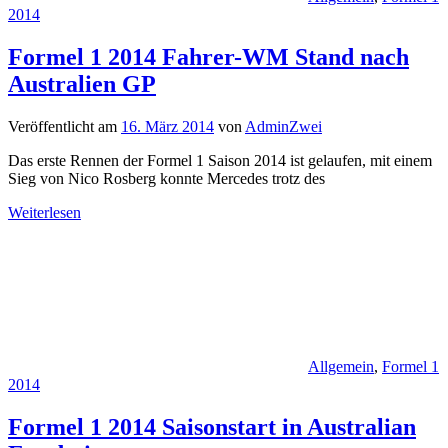
2014
Formel 1 2014 Fahrer-WM Stand nach
Australien GP
Veröffentlicht am
16. März 2014
von
AdminZwei
Das erste Rennen der Formel 1 Saison 2014 ist gelaufen, mit einem
Sieg von Nico Rosberg konnte Mercedes trotz des
Weiterlesen
Allgemein
,
Formel 1
2014
Formel 1 2014 Saisonstart in Australian