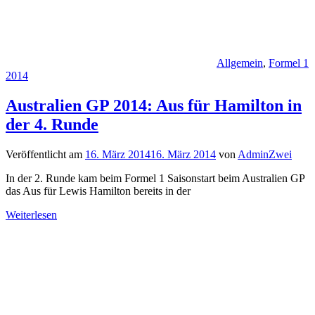
Allgemein
,
Formel 1
2014
Australien GP 2014: Aus für Hamilton in
der 4. Runde
Veröffentlicht am
16. März 2014
16. März 2014
von
AdminZwei
In der 2. Runde kam beim Formel 1 Saisonstart beim Australien GP
das Aus für Lewis Hamilton bereits in der
Weiterlesen