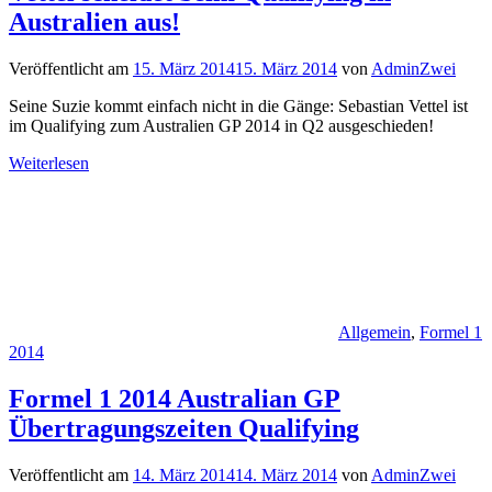
Australien aus!
Veröffentlicht am
15. März 2014
15. März 2014
von
AdminZwei
Seine Suzie kommt einfach nicht in die Gänge: Sebastian Vettel ist
im Qualifying zum Australien GP 2014 in Q2 ausgeschieden!
Weiterlesen
Allgemein
,
Formel 1
2014
Formel 1 2014 Australian GP
Übertragungszeiten Qualifying
Veröffentlicht am
14. März 2014
14. März 2014
von
AdminZwei