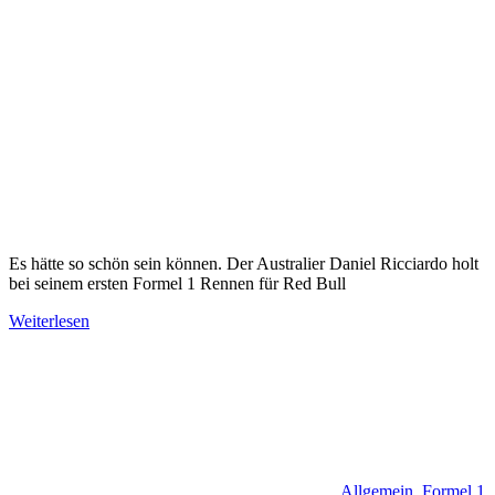
Es hätte so schön sein können. Der Australier Daniel Ricciardo holt
bei seinem ersten Formel 1 Rennen für Red Bull
Weiterlesen
Allgemein
,
Formel 1