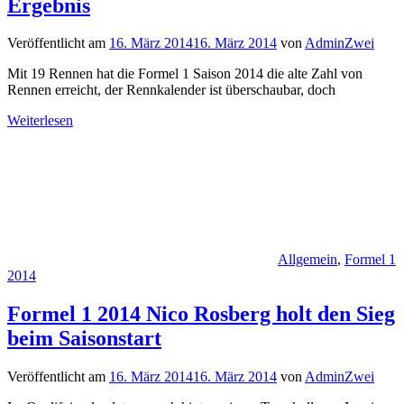
Ergebnis
Veröffentlicht am
16. März 2014
16. März 2014
von
AdminZwei
Mit 19 Rennen hat die Formel 1 Saison 2014 die alte Zahl von
Rennen erreicht, der Rennkalender ist überschaubar, doch
Weiterlesen
Allgemein
,
Formel 1
2014
Formel 1 2014 Nico Rosberg holt den Sieg
beim Saisonstart
Veröffentlicht am
16. März 2014
16. März 2014
von
AdminZwei