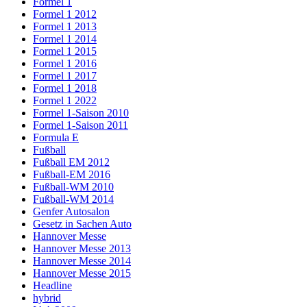
Formel 1
Formel 1 2012
Formel 1 2013
Formel 1 2014
Formel 1 2015
Formel 1 2016
Formel 1 2017
Formel 1 2018
Formel 1 2022
Formel 1-Saison 2010
Formel 1-Saison 2011
Formula E
Fußball
Fußball EM 2012
Fußball-EM 2016
Fußball-WM 2010
Fußball-WM 2014
Genfer Autosalon
Gesetz in Sachen Auto
Hannover Messe
Hannover Messe 2013
Hannover Messe 2014
Hannover Messe 2015
Headline
hybrid