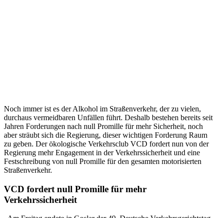
Noch immer ist es der Alkohol im Straßenverkehr, der zu vielen,
durchaus vermeidbaren Unfällen führt. Deshalb bestehen bereits seit
Jahren Forderungen nach null Promille für mehr Sicherheit, noch
aber sträubt sich die Regierung, dieser wichtigen Forderung Raum
zu geben. Der ökologische Verkehrsclub VCD fordert nun von der
Regierung mehr Engagement in der Verkehrssicherheit und eine
Festschreibung von null Promille für den gesamten motorisierten
Straßenverkehr.
VCD fordert null Promille für mehr
Verkehrssicherheit