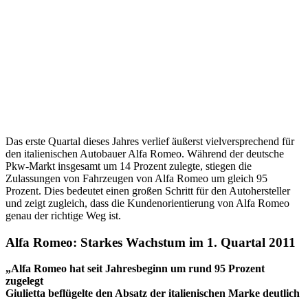
Das erste Quartal dieses Jahres verlief äußerst vielversprechend für
den italienischen Autobauer Alfa Romeo. Während der deutsche
Pkw-Markt insgesamt um 14 Prozent zulegte, stiegen die
Zulassungen von Fahrzeugen von Alfa Romeo um gleich 95
Prozent. Dies bedeutet einen großen Schritt für den Autohersteller
und zeigt zugleich, dass die Kundenorientierung von Alfa Romeo
genau der richtige Weg ist.
Alfa Romeo: Starkes Wachstum im 1. Quartal 2011
„Alfa Romeo hat seit Jahresbeginn um rund 95 Prozent
zugelegt
Giulietta beflügelte den Absatz der italienischen Marke deutlich