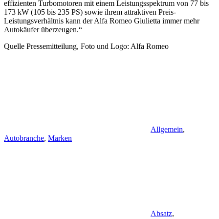
effizienten Turbomotoren mit einem Leistungsspektrum von 77 bis
173 kW (105 bis 235 PS) sowie ihrem attraktiven Preis-
Leistungsverhältnis kann der Alfa Romeo Giulietta immer mehr
Autokäufer überzeugen.“
Quelle Pressemitteilung, Foto und Logo: Alfa Romeo
Allgemein
,
Autobranche
,
Marken
Absatz
,