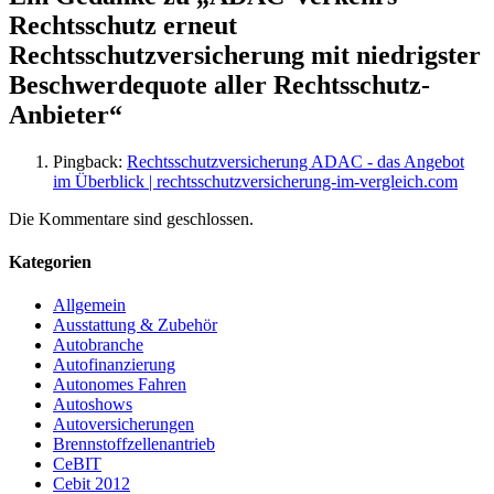
Rechtsschutz erneut
Rechtsschutzversicherung mit niedrigster
Beschwerdequote aller Rechtsschutz-
Anbieter
“
Pingback:
Rechtsschutzversicherung ADAC - das Angebot
im Überblick | rechtsschutzversicherung-im-vergleich.com
Die Kommentare sind geschlossen.
Kategorien
Allgemein
Ausstattung & Zubehör
Autobranche
Autofinanzierung
Autonomes Fahren
Autoshows
Autoversicherungen
Brennstoffzellenantrieb
CeBIT
Cebit 2012