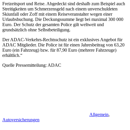
Freizeitsport und Reise. Abgedeckt sind deshalb zum Beispiel auch
Streitigkeiten um Schmerzensgeld nach einem unverschuldeten
Skiunfall oder Zoff mit einem Reiseveranstalter wegen einer
Urlaubsbuchung. Die Deckungssumme liegt bei maximal 300 000
Euro. Der Schutz der gesamten Police gilt weltweit und
grundsätzlich ohne Selbstbeteiligung.
Der ADAC-Verkehrs-Rechtsschutz ist ein exklusives Angebot für
ADAC Mitglieder. Die Police ist für einen Jahresbeitrag von 63,20
Euro (ein Fahrzeug) bzw. für 87,90 Euro (mehrere Fahrzeuge)
erhältlich.“
Quelle Pressemitteilung: ADAC
Allgemein
,
Autoversicherungen