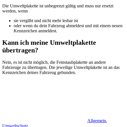
Die Umweltplakette ist unbegrenzt gültig und muss nur ersetzt
werden, wenn
sie vergilbt und nicht mehr lesbar ist
oder wenn du dein Fahrzeug abmeldest und mit einem neuen
Kennzeichen anmeldest.
Kann ich meine Umweltplakette
übertragen?
Nein, es ist nicht möglich, die Feinstaubplakette an andere
Fahrzeuge zu übertragen. Die jeweilige Umweltplakette ist an das
Kennzeichen deines Fahrzeug gebunden.
Allgemein
,
Umweltschutz