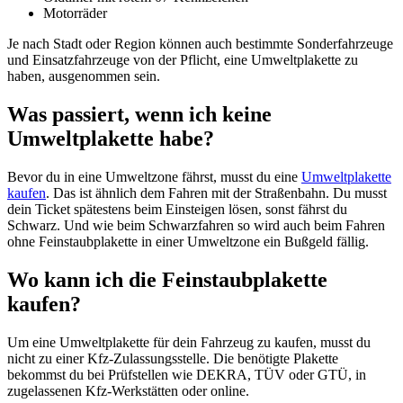
Motorräder
Je nach Stadt oder Region können auch bestimmte Sonderfahrzeuge
und Einsatzfahrzeuge von der Pflicht, eine Umweltplakette zu
haben, ausgenommen sein.
Was passiert, wenn ich keine
Umweltplakette habe?
Bevor du in eine Umweltzone fährst, musst du eine
Umweltplakette
kaufen
. Das ist ähnlich dem Fahren mit der Straßenbahn. Du musst
dein Ticket spätestens beim Einsteigen lösen, sonst fährst du
Schwarz. Und wie beim Schwarzfahren so wird auch beim Fahren
ohne Feinstaubplakette in einer Umweltzone ein Bußgeld fällig.
Wo kann ich die Feinstaubplakette
kaufen?
Um eine Umweltplakette für dein Fahrzeug zu kaufen, musst du
nicht zu einer Kfz-Zulassungsstelle. Die benötigte Plakette
bekommst du bei Prüfstellen wie DEKRA, TÜV oder GTÜ, in
zugelassenen Kfz-Werkstätten oder online.