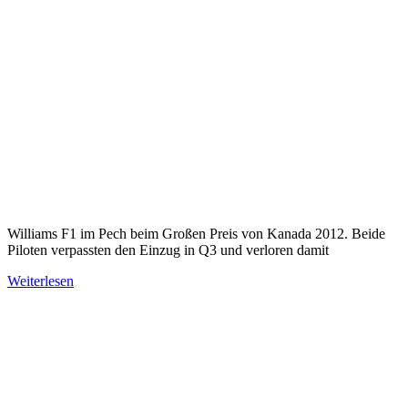
Williams F1 im Pech beim Großen Preis von Kanada 2012. Beide
Piloten verpassten den Einzug in Q3 und verloren damit
Weiterlesen