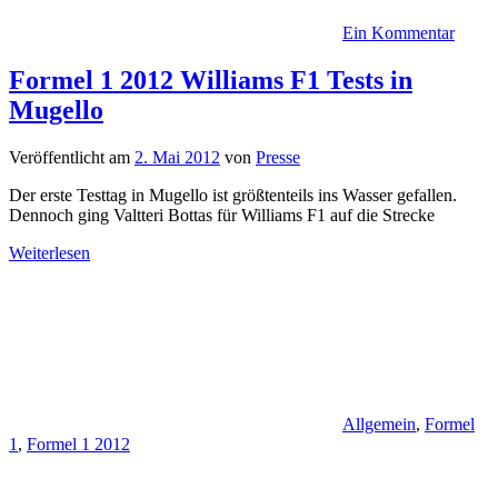
Ein Kommentar
Formel 1 2012 Williams F1 Tests in
Mugello
Veröffentlicht am
2. Mai 2012
von
Presse
Der erste Testtag in Mugello ist größtenteils ins Wasser gefallen.
Dennoch ging Valtteri Bottas für Williams F1 auf die Strecke
Weiterlesen
Allgemein
,
Formel
1
,
Formel 1 2012