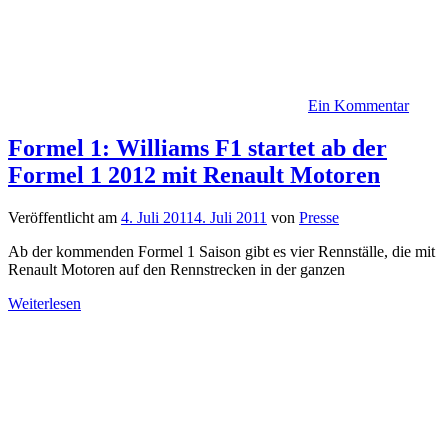
Ein Kommentar
Formel 1: Williams F1 startet ab der
Formel 1 2012 mit Renault Motoren
Veröffentlicht am
4. Juli 2011
4. Juli 2011
von
Presse
Ab der kommenden Formel 1 Saison gibt es vier Rennställe, die mit
Renault Motoren auf den Rennstrecken in der ganzen
Weiterlesen