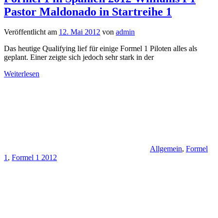
Pastor Maldonado in Startreihe 1
Veröffentlicht am
12. Mai 2012
von
admin
Das heutige Qualifying lief für einige Formel 1 Piloten alles als
geplant. Einer zeigte sich jedoch sehr stark in der
Weiterlesen
Allgemein
,
Formel
1
,
Formel 1 2012