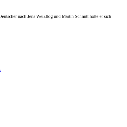
 Deutscher nach Jens Weißflog und Martin Schmitt holte er sich
s