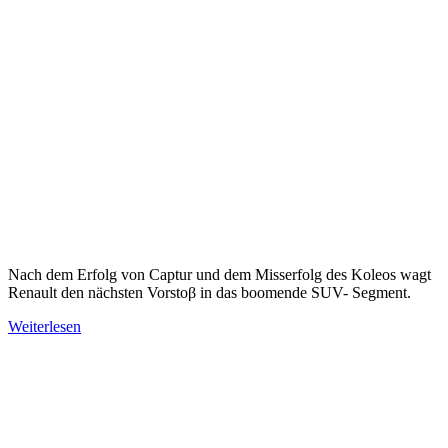
Nach dem Erfolg von Captur und dem Misserfolg des Koleos wagt
Renault den nächsten Vorstoβ in das boomende SUV- Segment.
Weiterlesen