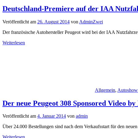
Deutschland-Premiere auf der IAA Nutzfa
Veröffentlicht am
26. August 2014
von
AdminZwei
Der französische Autohersteller Peugeot wird bei der IAA Nutzfahrze
Weiterlesen
Allgemein
,
Autoshow
Der neue Peugeot 308 Sponsored Video by
Veröffentlicht am
4. Januar 2014
von
admin
Über 24.000 Bestellungen sind nach dem Verkaufsstart für den neuen 
Weiterlesen