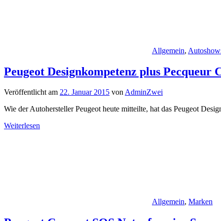
Allgemein
,
Autoshow
Peugeot Designkompetenz plus Pecqueur C
Veröffentlicht am
22. Januar 2015
von
AdminZwei
Wie der Autohersteller Peugeot heute mitteilte, hat das Peugeot De
Weiterlesen
Allgemein
,
Marken