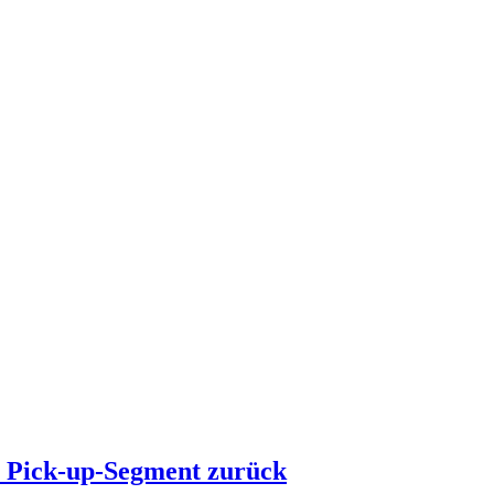
s Pick-up-Segment zurück