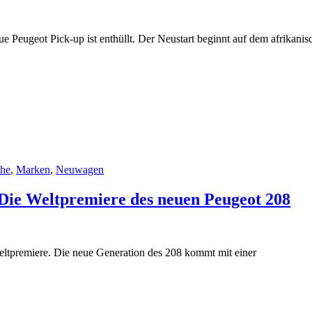
e Peugeot Pick-up ist enthüllt. Der Neustart beginnt auf dem afrikanis
che
,
Marken
,
Neuwagen
Die Weltpremiere des neuen Peugeot 208
eltpremiere. Die neue Generation des 208 kommt mit einer