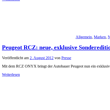
Allgemein
,
Marken
,
N
Peugeot RCZ: neue, exklusive Sonderedi
Veröffentlicht am
2. August 2012
von
Presse
Mit dem RCZ ONYX bringt der Autobauer Peugeot nun ein exklusiv
Weiterlesen