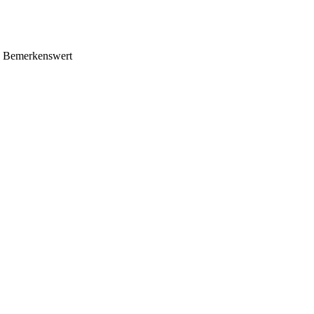
n. Bemerkenswert