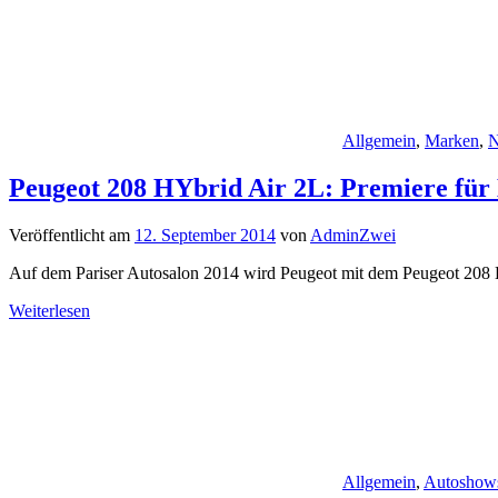
Allgemein
,
Marken
,
N
Peugeot 208 HYbrid Air 2L: Premiere für
Veröffentlicht am
12. September 2014
von
AdminZwei
Auf dem Pariser Autosalon 2014 wird Peugeot mit dem Peugeot 208 
Weiterlesen
Allgemein
,
Autoshow