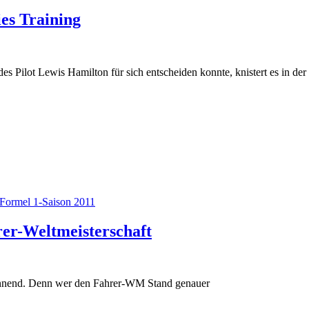
es Training
Pilot Lewis Hamilton für sich entscheiden konnte, knistert es in der
Formel 1-Saison 2011
rer-Weltmeisterschaft
spannend. Denn wer den Fahrer-WM Stand genauer