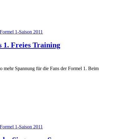
Formel 1-Saison 2011
 1. Freies Training
mso mehr Spannung für die Fans der Formel 1. Beim
Formel 1-Saison 2011