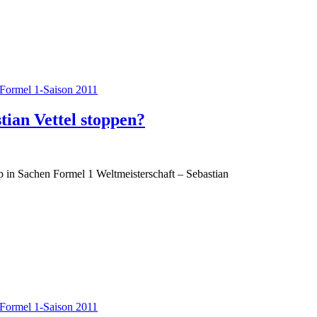
Formel 1-Saison 2011
ian Vettel stoppen?
 in Sachen Formel 1 Weltmeisterschaft – Sebastian
Formel 1-Saison 2011