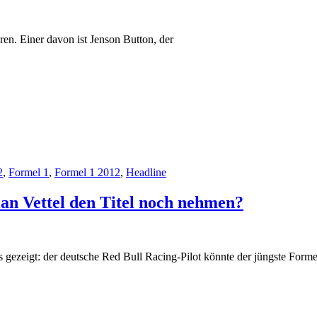
ren. Einer davon ist Jenson Button, der
2
,
Formel 1
,
Formel 1 2012
,
Headline
an Vettel den Titel noch nehmen?
gezeigt: der deutsche Red Bull Racing-Pilot könnte der jüngste Forme