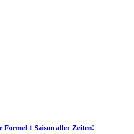
e Formel 1 Saison aller Zeiten!