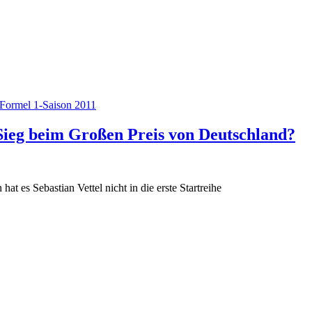
Formel 1-Saison 2011
Sieg beim Großen Preis von Deutschland?
t es Sebastian Vettel nicht in die erste Startreihe