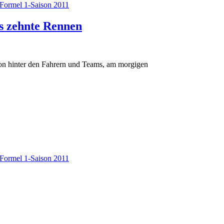
Formel 1-Saison 2011
s zehnte Rennen
hon hinter den Fahrern und Teams, am morgigen
Formel 1-Saison 2011