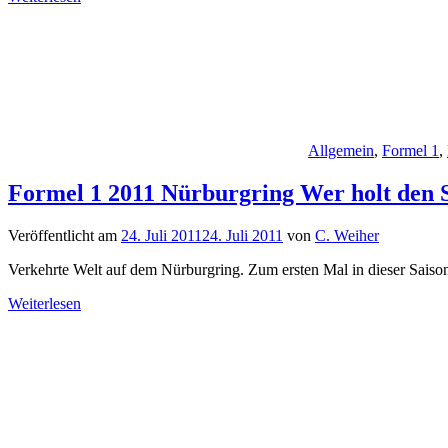
Allgemein
,
Formel 1
,
Formel 1 2011 Nürburgring Wer holt den 
Veröffentlicht am
24. Juli 2011
24. Juli 2011
von
C. Weiher
Verkehrte Welt auf dem Nürburgring. Zum ersten Mal in dieser Saison ha
Weiterlesen