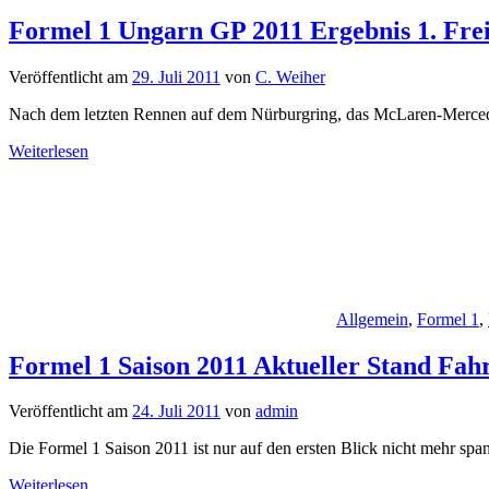
Formel 1 Ungarn GP 2011 Ergebnis 1. Frei
Veröffentlicht am
29. Juli 2011
von
C. Weiher
Nach dem letzten Rennen auf dem Nürburgring, das McLaren-Mercedes 
Weiterlesen
Allgemein
,
Formel 1
,
Formel 1 Saison 2011 Aktueller Stand Fah
Veröffentlicht am
24. Juli 2011
von
admin
Die Formel 1 Saison 2011 ist nur auf den ersten Blick nicht mehr 
Weiterlesen