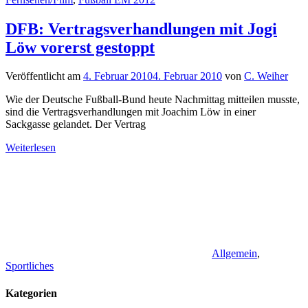
DFB: Vertragsverhandlungen mit Jogi
Löw vorerst gestoppt
Veröffentlicht am
4. Februar 2010
4. Februar 2010
von
C. Weiher
Wie der Deutsche Fußball-Bund heute Nachmittag mitteilen musste,
sind die Vertragsverhandlungen mit Joachim Löw in einer
Sackgasse gelandet. Der Vertrag
Weiterlesen
Allgemein
,
Sportliches
Kategorien