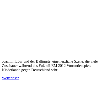
Joachim Löw und der Balljunge, eine herzliche Szene, die viele
Zuschauer während des Fußball-EM 2012 Vorrundenspiels
Niederlande gegen Deutschland sehr
Weiterlesen