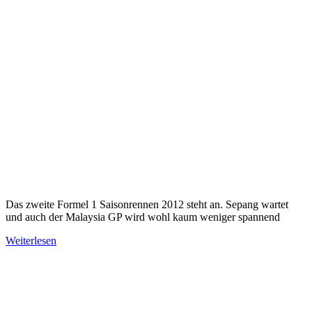
Das zweite Formel 1 Saisonrennen 2012 steht an. Sepang wartet
und auch der Malaysia GP wird wohl kaum weniger spannend
Weiterlesen