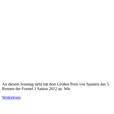
An diesem Sonntag steht mit dem Großen Preis von Spanien das 5.
Rennen der Formel 1 Saison 2012 an. Wie
Weiterlesen