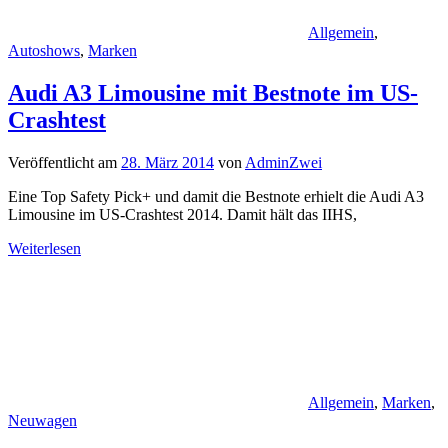
Allgemein
,
Autoshows
,
Marken
Audi A3 Limousine mit Bestnote im US-
Crashtest
Veröffentlicht am
28. März 2014
von
AdminZwei
Eine Top Safety Pick+ und damit die Bestnote erhielt die Audi A3
Limousine im US-Crashtest 2014. Damit hält das IIHS,
Weiterlesen
Allgemein
,
Marken
,
Neuwagen