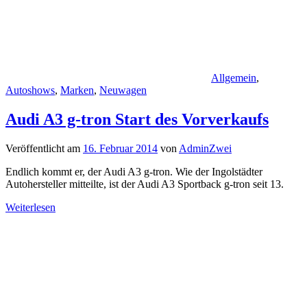
Allgemein
,
Autoshows
,
Marken
,
Neuwagen
Audi A3 g-tron Start des Vorverkaufs
Veröffentlicht am
16. Februar 2014
von
AdminZwei
Endlich kommt er, der Audi A3 g-tron. Wie der Ingolstädter
Autohersteller mitteilte, ist der Audi A3 Sportback g-tron seit 13.
Weiterlesen