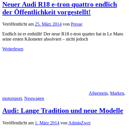
Neuer Audi R18 e-tron quattro endlich
der Öffentlichkeit vorgestellt!
Veröffentlicht am
25. März 2014
von
Presse
Endlich ist er enthüllt! Der neue R18 e-tron quattro hat in Le Mans
seine ersten Kilometer absolviert – nicht jedoch
Weiterlesen
Allgemein
,
Marken
,
motorsport
,
Neuwagen
Audi: Lange Tradition und neue Modelle
Veröffentlicht am
1. März 2014
von
AdminZwei