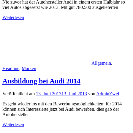
Nie zuvor hat der Autohersteller Audi in einem ersten Halbjahr so
viel Autos abgesetzt wie 2013. Mit gut 780.500 ausgelieferten
Weiterlesen
Allgemein
,
Headline
,
Marken
Ausbildung bei Audi 2014
Veröffentlicht am
13. Juni 2013
13. Juni 2013
von
AdminZwei
Es geht wieder los mit den Bewerbungsmöglichkeiten: für 2014
können sich Interessierte jetzt bei Audi bewerben, dies gab der
Autohersteller
Weiterlesen