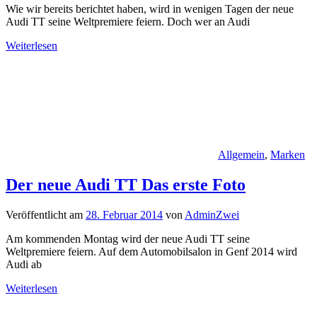
Wie wir bereits berichtet haben, wird in wenigen Tagen der neue
Audi TT seine Weltpremiere feiern. Doch wer an Audi
Weiterlesen
Allgemein
,
Marken
Der neue Audi TT Das erste Foto
Veröffentlicht am
28. Februar 2014
von
AdminZwei
Am kommenden Montag wird der neue Audi TT seine
Weltpremiere feiern. Auf dem Automobilsalon in Genf 2014 wird
Audi ab
Weiterlesen