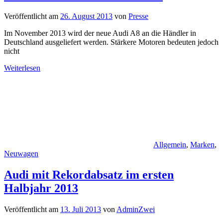
Veröffentlicht am
26. August 2013
von
Presse
Im November 2013 wird der neue Audi A8 an die Händler in
Deutschland ausgeliefert werden. Stärkere Motoren bedeuten jedoch
nicht
Weiterlesen
Allgemein
,
Marken
,
Neuwagen
Audi mit Rekordabsatz im ersten
Halbjahr 2013
Veröffentlicht am
13. Juli 2013
von
AdminZwei