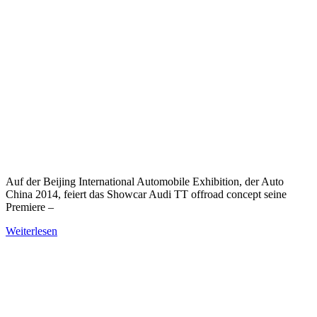
Auf der Beijing International Automobile Exhibition, der Auto
China 2014, feiert das Showcar Audi TT offroad concept seine
Premiere –
Weiterlesen