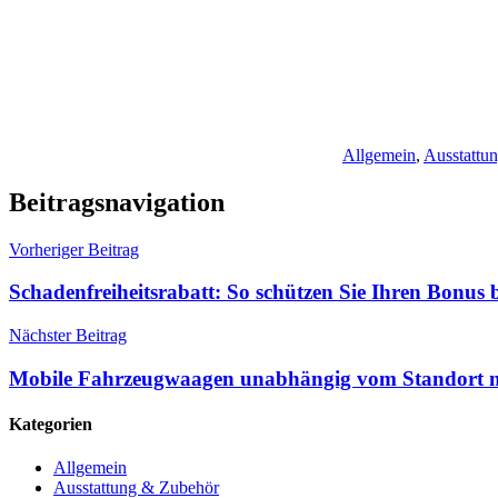
Allgemein
,
Ausstattu
Beitragsnavigation
Vorheriger Beitrag
Schadenfreiheitsrabatt: So schützen Sie Ihren Bonus 
Nächster Beitrag
Mobile Fahrzeugwaagen unabhängig vom Standort 
Kategorien
Allgemein
Ausstattung & Zubehör