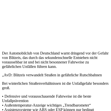
Der Automobilclub von Deutschland warnt dringend vor der Gefahr
von Blitzeis, das durch das sekundenschnelle Entstehen nicht
voraussehbar ist und bei nicht besonnener Fahrweise zu
gefährlichen Unfällen führen kann.
„AvD: Blitzeis verwandelt Straßen in gefährliche Rutschbahnen
Bei winterlichen Straßenverhältnissen ist die Unfallgefahr besonders
groß.
• Defensive und vorausschauende Fahrweise ist die beste
Unfallprävention
• Außentemperatur-Anzeige wichtiges „Trendbarometer“
• Assistenzsysteme wie ABS oder ESP können nur bedingt