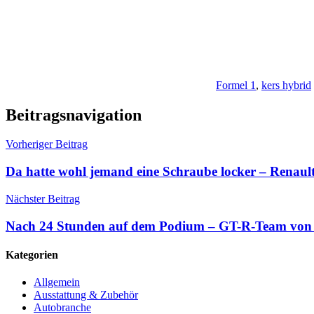
Formel 1
,
kers hybrid
Beitragsnavigation
Vorheriger Beitrag
Da hatte wohl jemand eine Schraube locker – Renault 
Nächster Beitrag
Nach 24 Stunden auf dem Podium – GT-R-Team von N
Kategorien
Allgemein
Ausstattung & Zubehör
Autobranche