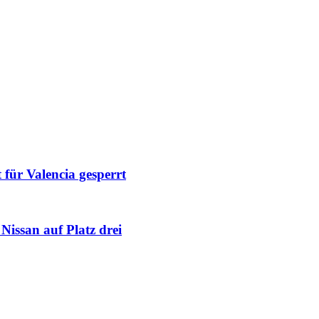
für Valencia gesperrt
issan auf Platz drei