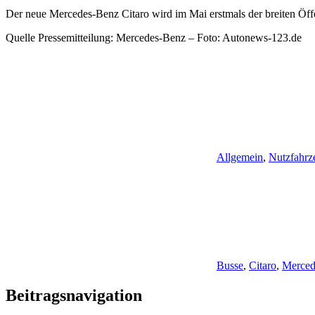
Der neue Mercedes-Benz Citaro wird im Mai erstmals der breiten Öffent
Quelle Pressemitteilung: Mercedes-Benz – Foto: Autonews-123.de
Allgemein
,
Nutzfahrz
Busse
,
Citaro
,
Merced
Beitragsnavigation