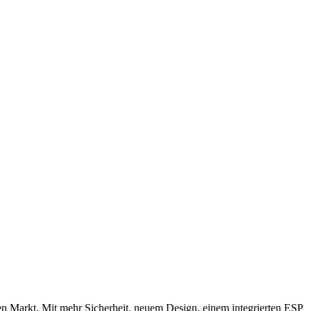
n Markt. Mit mehr Sicherheit, neuem Design, einem integrierten ESP