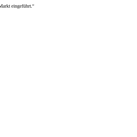
Markt eingeführt.“