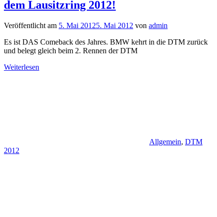
dem Lausitzring 2012!
Veröffentlicht am
5. Mai 2012
5. Mai 2012
von
admin
Es ist DAS Comeback des Jahres. BMW kehrt in die DTM zurück
und belegt gleich beim 2. Rennen der DTM
Weiterlesen
Allgemein
,
DTM
2012