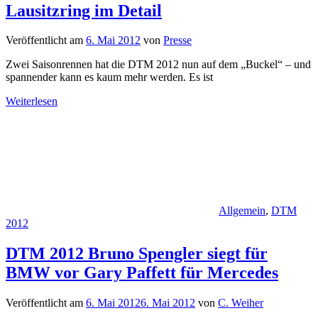
Lausitzring im Detail
Veröffentlicht am
6. Mai 2012
von
Presse
Zwei Saisonrennen hat die DTM 2012 nun auf dem „Buckel“ – und
spannender kann es kaum mehr werden. Es ist
Weiterlesen
Allgemein
,
DTM
2012
DTM 2012 Bruno Spengler siegt für
BMW vor Gary Paffett für Mercedes
Veröffentlicht am
6. Mai 2012
6. Mai 2012
von
C. Weiher