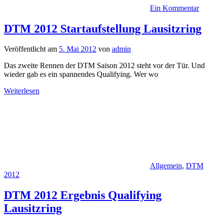
Ein Kommentar
DTM 2012 Startaufstellung Lausitzring
Veröffentlicht am
5. Mai 2012
von
admin
Das zweite Rennen der DTM Saison 2012 steht vor der Tür. Und
wieder gab es ein spannendes Qualifying. Wer wo
Weiterlesen
Allgemein
,
DTM
2012
DTM 2012 Ergebnis Qualifying
Lausitzring