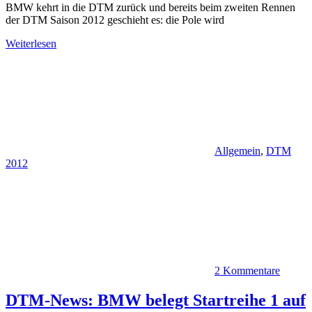
BMW kehrt in die DTM zurück und bereits beim zweiten Rennen
der DTM Saison 2012 geschieht es: die Pole wird
Weiterlesen
Allgemein
,
DTM
2012
2 Kommentare
DTM-News: BMW belegt Startreihe 1 auf