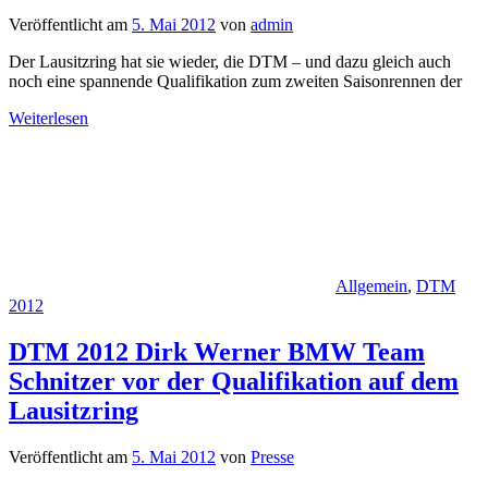
Veröffentlicht am
5. Mai 2012
von
admin
Der Lausitzring hat sie wieder, die DTM – und dazu gleich auch
noch eine spannende Qualifikation zum zweiten Saisonrennen der
Weiterlesen
Allgemein
,
DTM
2012
DTM 2012 Dirk Werner BMW Team
Schnitzer vor der Qualifikation auf dem
Lausitzring
Veröffentlicht am
5. Mai 2012
von
Presse