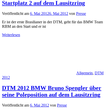
Startplatz 2 auf dem Lausitzring
Veröffentlicht am
6. Mai 2012
6. Mai 2012
von
Presse
Er ist der erste Brasilianer in der DTM, geht für das BMW Team
RBM an den Start und er ist
Weiterlesen
Allgemein
,
DTM
2012
DTM 2012 BMW Bruno Spengler über
seine Poleposition auf dem Lausitzring
Veröffentlicht am
6. Mai 2012
von
Presse