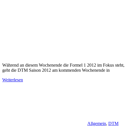
Während an diesem Wochenende die Formel 1 2012 im Fokus steht,
geht die DTM Saison 2012 am kommenden Wochenende in
Weiterlesen
Allgemein
,
DTM