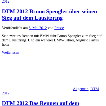
2012
DTM 2012 Bruno Spengler über seinen
Sieg auf dem Lausitzring
Veröffentlicht am
6. Mai 2012
von
Presse
Sein zweites Rennen mit BMW fuhr Bruno Spengler zum Sieg auf
dem Lausitzring. Und ein weiterer BMW-Fahrer, Augusto Farfus,
holte
Weiterlesen
Allgemein
,
DTM
2012
DTM 2012 Das Rennen auf dem