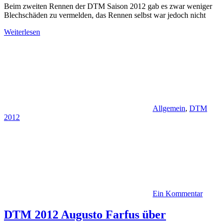
Beim zweiten Rennen der DTM Saison 2012 gab es zwar weniger
Blechschäden zu vermelden, das Rennen selbst war jedoch nicht
Weiterlesen
Allgemein
,
DTM
2012
Ein Kommentar
DTM 2012 Augusto Farfus über