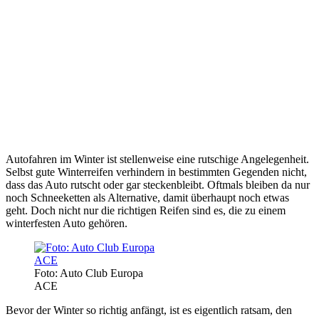
Autofahren im Winter ist stellenweise eine rutschige Angelegenheit.
Selbst gute Winterreifen verhindern in bestimmten Gegenden nicht,
dass das Auto rutscht oder gar steckenbleibt. Oftmals bleiben da nur
noch Schneeketten als Alternative, damit überhaupt noch etwas
geht. Doch nicht nur die richtigen Reifen sind es, die zu einem
winterfesten Auto gehören.
Foto: Auto Club Europa
ACE
Bevor der Winter so richtig anfängt, ist es eigentlich ratsam, den