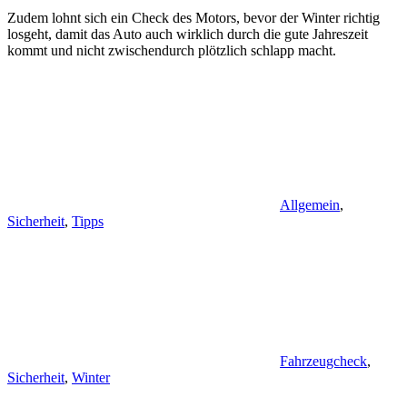
Zudem lohnt sich ein Check des Motors, bevor der Winter richtig
losgeht, damit das Auto auch wirklich durch die gute Jahreszeit
kommt und nicht zwischendurch plötzlich schlapp macht.
Allgemein
,
Sicherheit
,
Tipps
Fahrzeugcheck
,
Sicherheit
,
Winter