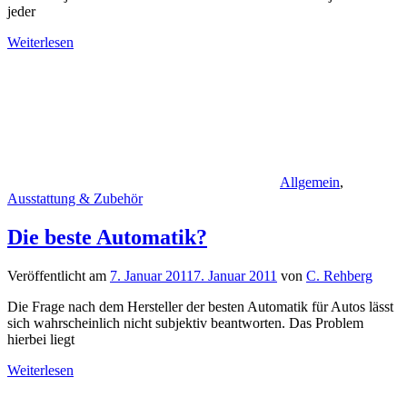
jeder
Weiterlesen
Allgemein
,
Ausstattung & Zubehör
Die beste Automatik?
Veröffentlicht am
7. Januar 2011
7. Januar 2011
von
C. Rehberg
Die Frage nach dem Hersteller der besten Automatik für Autos lässt
sich wahrscheinlich nicht subjektiv beantworten. Das Problem
hierbei liegt
Weiterlesen