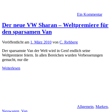
Ein Kommentar
Der neue VW Sharan – Weltpremiere für
den sparsamen Van
Veröffentlicht am
1. März 2010
von
C. Rehberg
Der sparsamste Van der Welt wird in Genf endlich seine
Weltpremiere feiern. In allen Bereichen wurden Verbesserungen
gemacht, nur die
Weiterlesen
Allgemein
,
Marken
,
Neuwagen
,
Van