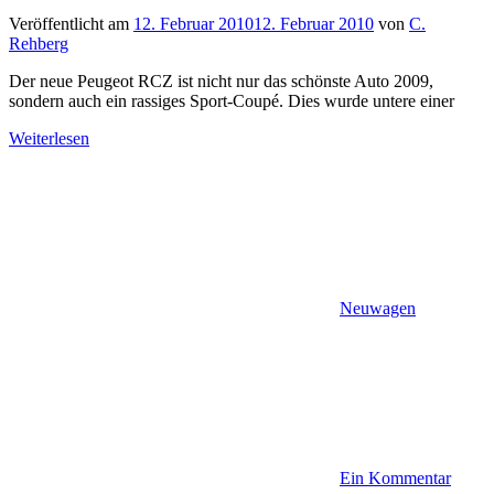
Veröffentlicht am
12. Februar 2010
12. Februar 2010
von
C.
Rehberg
Der neue Peugeot RCZ ist nicht nur das schönste Auto 2009,
sondern auch ein rassiges Sport-Coupé. Dies wurde untere einer
Weiterlesen
Neuwagen
Ein Kommentar