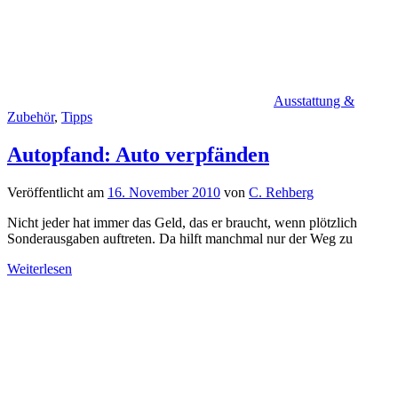
Ausstattung &
Zubehör
,
Tipps
Autopfand: Auto verpfänden
Veröffentlicht am
16. November 2010
von
C. Rehberg
Nicht jeder hat immer das Geld, das er braucht, wenn plötzlich
Sonderausgaben auftreten. Da hilft manchmal nur der Weg zu
Weiterlesen