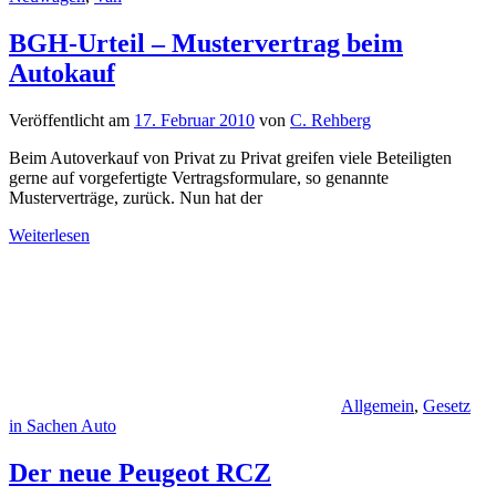
BGH-Urteil – Mustervertrag beim
Autokauf
Veröffentlicht am
17. Februar 2010
von
C. Rehberg
Beim Autoverkauf von Privat zu Privat greifen viele Beteiligten
gerne auf vorgefertigte Vertragsformulare, so genannte
Musterverträge, zurück. Nun hat der
Weiterlesen
Allgemein
,
Gesetz
in Sachen Auto
Der neue Peugeot RCZ