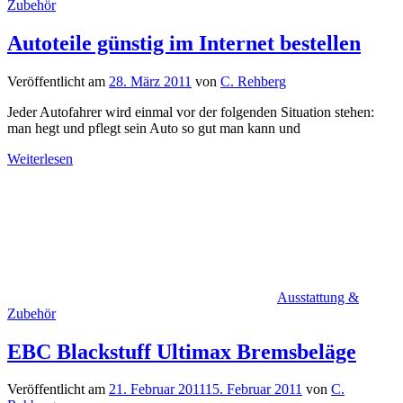
Zubehör
Autoteile günstig im Internet bestellen
Veröffentlicht am
28. März 2011
von
C. Rehberg
Jeder Autofahrer wird einmal vor der folgenden Situation stehen:
man hegt und pflegt sein Auto so gut man kann und
Weiterlesen
Ausstattung &
Zubehör
EBC Blackstuff Ultimax Bremsbeläge
Veröffentlicht am
21. Februar 2011
15. Februar 2011
von
C.