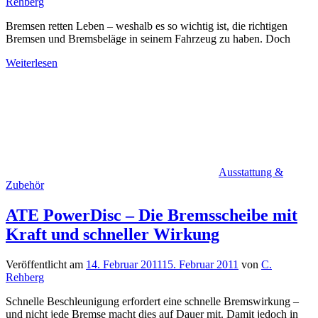
Rehberg
Bremsen retten Leben – weshalb es so wichtig ist, die richtigen
Bremsen und Bremsbeläge in seinem Fahrzeug zu haben. Doch
Weiterlesen
Ausstattung &
Zubehör
ATE PowerDisc – Die Bremsscheibe mit
Kraft und schneller Wirkung
Veröffentlicht am
14. Februar 2011
15. Februar 2011
von
C.
Rehberg
Schnelle Beschleunigung erfordert eine schnelle Bremswirkung –
und nicht jede Bremse macht dies auf Dauer mit. Damit jedoch in