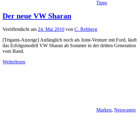
Tipps
Der neue VW Sharan
Veröffentlicht am
24. Mai 2010
von
C. Rehberg
[Trigami-Anzeige] Anfänglich noch als Joint-Venture mit Ford, läuft
das Erfolgsmodell VW Sharan ab Sommer in der dritten Generation
vom Band.
Weiterlesen
Marken
,
Neuwagen