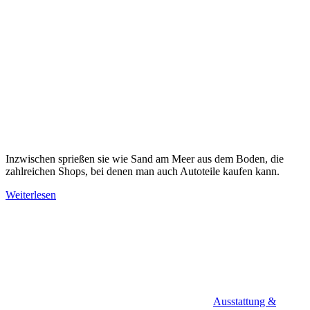
Inzwischen sprießen sie wie Sand am Meer aus dem Boden, die
zahlreichen Shops, bei denen man auch Autoteile kaufen kann.
Weiterlesen
Ausstattung &